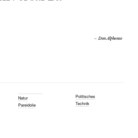
Don Alphonso
Politisches
Natur
Technik
Pareidolie