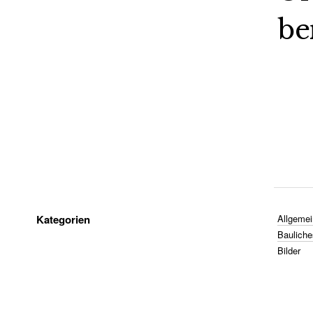
be
Kategorien
Allgemei
Bauliche
Bilder