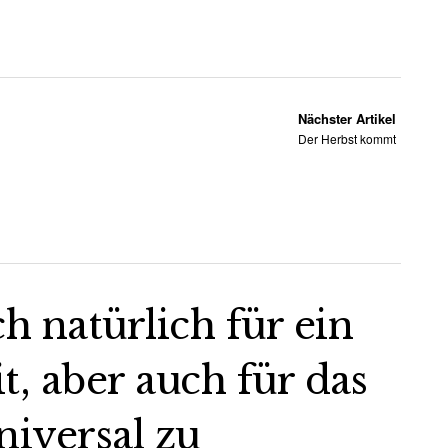
Nächster Artikel
Der Herbst kommt
ch natürlich für ein
 aber auch für das
iversal zu