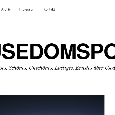
Archiv
Impressum
Kontakt
USEDOMSPO
ses, Schönes, Unschönes, Lustiges, Ernstes über Us