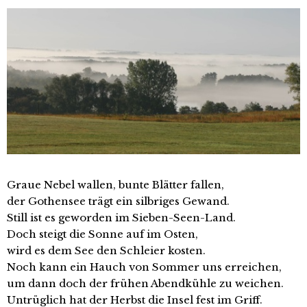
Graue Nebel wallen, bunte Blätter fallen,
der Gothensee trägt ein silbriges Gewand.
Still ist es geworden im Sieben-Seen-Land.
Doch steigt die Sonne auf im Osten,
wird es dem See den Schleier kosten.
Noch kann ein Hauch von Sommer uns erreichen,
um dann doch der frühen Abendkühle zu weichen.
Untrüglich hat der Herbst die Insel fest im Griff.