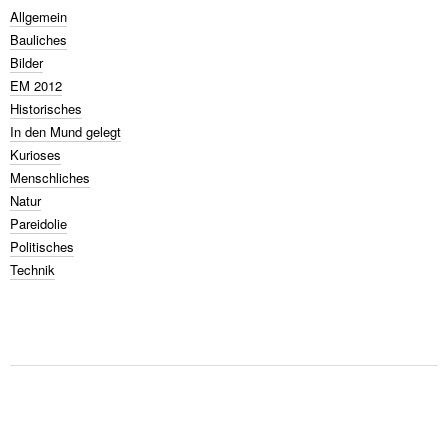
Allgemein
Bauliches
Bilder
EM 2012
Historisches
In den Mund gelegt
Kurioses
Menschliches
Natur
Pareidolie
Politisches
Technik