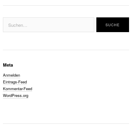
Meta
Anmelden
Eintrags-Feed
Kommentar-Feed
WordPress.org