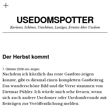
USEDOMSPOTTER
Kurioses, Schönes, Unschönes, Lustiges, Ernstes über Usedom
Der Herbst kommt
7. Oktober 2008
von
Jürgen
Nachdem ich kürzlich das erste Gastfoto zeigen
konnte, gibt es diesmal einen kompletten Gastbeitrag.
Das wunderschöne Bild und die Verse stammen von
Dietmar Pühler. Ich würde mich sehr freuen, wenn
sich auch andere Usedomer oder Usedomfreunde mit
Beiträgen zur Veröffentlichung melden.