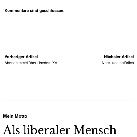
Kommentare sind geschlossen.
Vorheriger Artikel
Nächster Artikel
Abendhimmel über Usedom XV
Nackt und natürlich
Mein Motto
Als liberaler Mensch