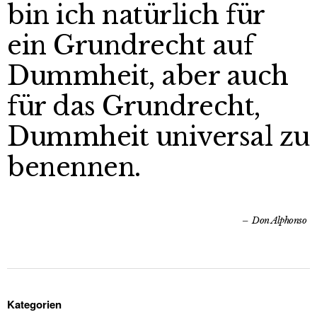
bin ich natürlich für
ein Grundrecht auf
Dummheit, aber auch
für das Grundrecht,
Dummheit universal zu
benennen.
Don Alphonso
Kategorien