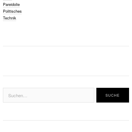
Pareidolie
Politisches
Technik