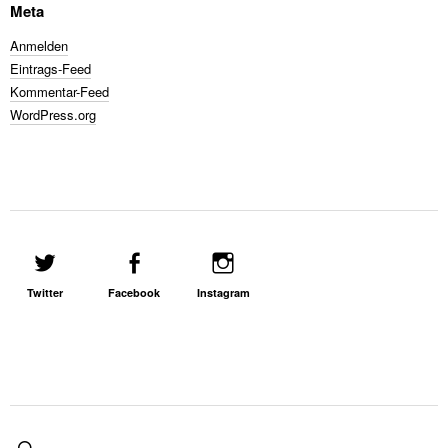
Meta
Anmelden
Eintrags-Feed
Kommentar-Feed
WordPress.org
Twitter
Facebook
Instagram