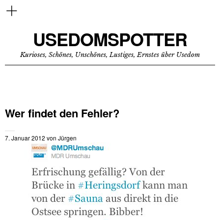
USEDOMSPOTTER
Kurioses, Schönes, Unschönes, Lustiges, Ernstes über Usedom
Wer findet den Fehler?
7. Januar 2012
von
Jürgen