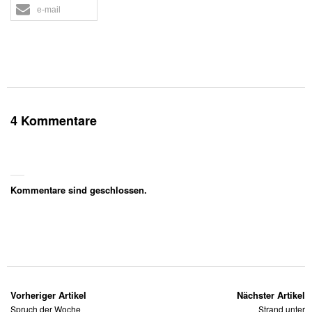
e-mail
4 Kommentare
Kommentare sind geschlossen.
Vorheriger Artikel
Nächster Artikel
Spruch der Woche
Strand unter