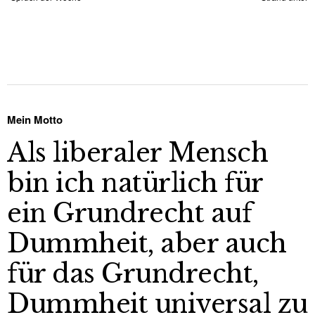
Mein Motto
Als liberaler Mensch
bin ich natürlich für
ein Grundrecht auf
Dummheit, aber auch
für das Grundrecht,
Dummheit universal zu