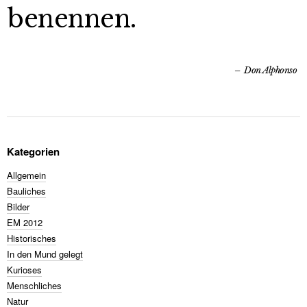
benennen.
Don Alphonso
Kategorien
Allgemein
Bauliches
Bilder
EM 2012
Historisches
In den Mund gelegt
Kurioses
Menschliches
Natur