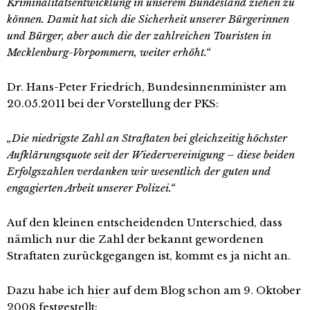
Kriminalitätsentwicklung in unserem Bundesland ziehen zu
können. Damit hat sich die Sicherheit unserer Bürgerinnen
und Bürger, aber auch die der zahlreichen Touristen in
Mecklenburg-Vorpommern, weiter erhöht.“
Dr. Hans-Peter Friedrich, Bundesinnenminister am
20.05.2011 bei der Vorstellung der PKS:
„Die niedrigste Zahl an Straftaten bei gleichzeitig höchster
Aufklärungsquote seit der Wiedervereinigung – diese beiden
Erfolgszahlen verdanken wir wesentlich der guten und
engagierten Arbeit unserer Polizei.“
Auf den kleinen entscheidenden Unterschied, dass
nämlich nur die Zahl der bekannt gewordenen
Straftaten zurückgegangen ist, kommt es ja nicht an.
Dazu habe ich
hier
auf dem Blog schon am 9. Oktober
2008 festgestellt: