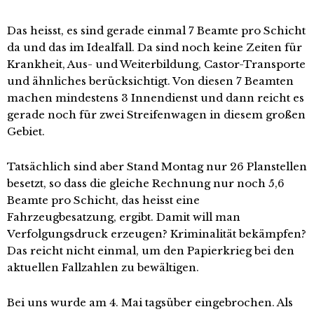
Das heisst, es sind gerade einmal 7 Beamte pro Schicht
da und das im Idealfall. Da sind noch keine Zeiten für
Krankheit, Aus- und Weiterbildung, Castor-Transporte
und ähnliches berücksichtigt. Von diesen 7 Beamten
machen mindestens 3 Innendienst und dann reicht es
gerade noch für zwei Streifenwagen in diesem großen
Gebiet.
Tatsächlich sind aber Stand Montag nur 26 Planstellen
besetzt, so dass die gleiche Rechnung nur noch 5,6
Beamte pro Schicht, das heisst eine
Fahrzeugbesatzung, ergibt. Damit will man
Verfolgungsdruck erzeugen? Kriminalität bekämpfen?
Das reicht nicht einmal, um den Papierkrieg bei den
aktuellen Fallzahlen zu bewältigen.
Bei uns wurde am 4. Mai tagsüber eingebrochen. Als