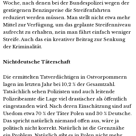
Woche, nach denen bei der Bundespolizei wegen der
gestiegenen Benzinpreise die Streifenfahrten
reduziert werden müssen. Man stellt nicht etwa mehr
Mittel zur Verfügung, um das geplante Streifenniveau
aufrecht zu erhalten, nein man fährt einfach weniger
Streife. Auch das ein kreativer Beitrag zur Senkung
der Kriminalität.
Nichtdeutsche Täterschaft
Die ermittelten Tatverdächtigen in Ostvorpommern
lagen im letzten Jahr bei 10,2 % der Gesamtzahl.
Tatsächlich sehen Polizisten und auch leitende
Polizeibeamte die Lage viel drastischer als öffentlich
eingestanden wird. Nach deren Einschätzung sind auf
Usedom etwa 70 % der Täter Polen und 30 % Deutsche.
Das spricht natürlich niemand offen aus, wäre ja
politisch nicht korrekt. Natürlich ist die Grenznähe
ein Problem. Natürlich gibt es in Polen nicht mehr