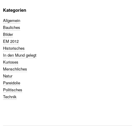
Kategorien
Allgemein
Bauliches
Bilder
EM 2012
Historisches
In den Mund gelegt
Kurioses
Menschliches
Natur
Pareidolie
Politisches
Technik