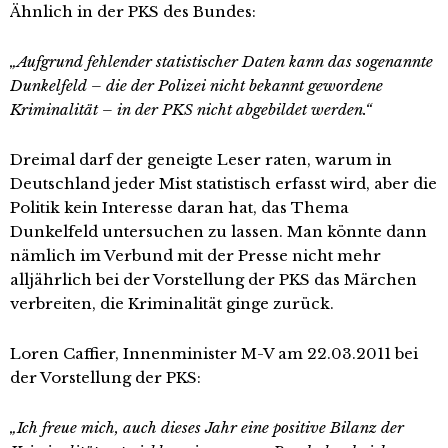
Ähnlich in der PKS des Bundes:
„Aufgrund fehlender statistischer Daten kann das sogenannte
Dunkelfeld – die der Polizei nicht bekannt gewordene
Kriminalität – in der PKS nicht abgebildet werden.“
Dreimal darf der geneigte Leser raten, warum in
Deutschland jeder Mist statistisch erfasst wird, aber die
Politik kein Interesse daran hat, das Thema
Dunkelfeld untersuchen zu lassen. Man könnte dann
nämlich im Verbund mit der Presse nicht mehr
alljährlich bei der Vorstellung der PKS das Märchen
verbreiten, die Kriminalität ginge zurück.
Loren Caffier, Innenminister M-V am 22.03.2011 bei
der Vorstellung der PKS:
„Ich freue mich, auch dieses Jahr eine positive Bilanz der