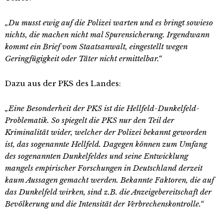
„Du musst ewig auf die Polizei warten und es bringt sowieso
nichts, die machen nicht mal Spurensicherung. Irgendwann
kommt ein Brief vom Staatsanwalt, eingestellt wegen
Geringfügigkeit oder Täter nicht ermittelbar.“
Dazu aus der PKS des Landes:
„Eine Besonderheit der PKS ist die Hellfeld-Dunkelfeld-
Problematik. So spiegelt die PKS nur den Teil der
Kriminalität wider, welcher der Polizei bekannt geworden
ist, das sogenannte Hellfeld. Dagegen können zum Umfang
des sogenannten Dunkelfeldes und seine Entwicklung
mangels empirischer Forschungen in Deutschland derzeit
kaum Aussagen gemacht werden. Bekannte Faktoren, die auf
das Dunkelfeld wirken, sind z.B. die Anzeigebereitschaft der
Bevölkerung und die Intensität der Verbrechenskontrolle.“