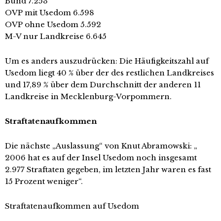
Bund 7.253
OVP mit Usedom 6.598
OVP ohne Usedom 5.592
M-V nur Landkreise 6.645
Um es anders auszudrücken: Die Häufigkeitszahl auf
Usedom liegt 40 % über der des restlichen Landkreises
und 17,89 % über dem Durchschnitt der anderen 11
Landkreise in Mecklenburg-Vorpommern.
Straftatenaufkommen
Die nächste „Auslassung“ von Knut Abramowski: „
2006 hat es auf der Insel Usedom noch insgesamt
2.977 Straftaten gegeben, im letzten Jahr waren es fast
15 Prozent weniger“.
Straftatenaufkommen auf Usedom