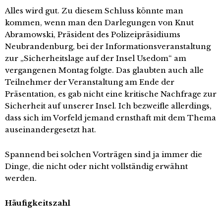
Alles wird gut. Zu diesem Schluss könnte man
kommen, wenn man den Darlegungen von Knut
Abramowski, Präsident des Polizeipräsidiums
Neubrandenburg, bei der Informationsveranstaltung
zur „Sicherheitslage auf der Insel Usedom“ am
vergangenen Montag folgte. Das glaubten auch alle
Teilnehmer der Veranstaltung am Ende der
Präsentation, es gab nicht eine kritische Nachfrage zur
Sicherheit auf unserer Insel. Ich bezweifle allerdings,
dass sich im Vorfeld jemand ernsthaft mit dem Thema
auseinandergesetzt hat.
Spannend bei solchen Vorträgen sind ja immer die
Dinge, die nicht oder nicht vollständig erwähnt
werden.
Häufigkeitszahl