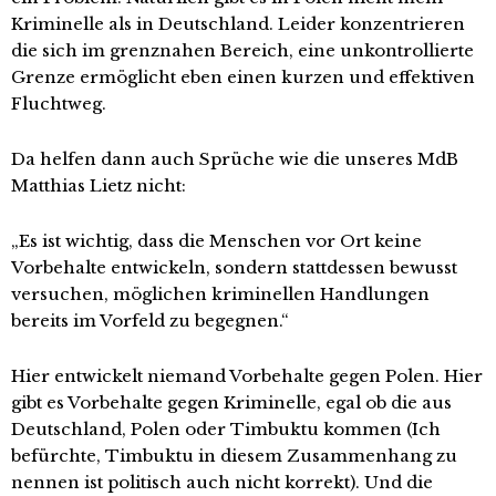
Kriminelle als in Deutschland. Leider konzentrieren
die sich im grenznahen Bereich, eine unkontrollierte
Grenze ermöglicht eben einen kurzen und effektiven
Fluchtweg.
Da helfen dann auch Sprüche wie die unseres MdB
Matthias Lietz nicht:
„Es ist wichtig, dass die Menschen vor Ort keine
Vorbehalte entwickeln, sondern stattdessen bewusst
versuchen, möglichen kriminellen Handlungen
bereits im Vorfeld zu begegnen.“
Hier entwickelt niemand Vorbehalte gegen Polen. Hier
gibt es Vorbehalte gegen Kriminelle, egal ob die aus
Deutschland, Polen oder Timbuktu kommen (Ich
befürchte, Timbuktu in diesem Zusammenhang zu
nennen ist politisch auch nicht korrekt). Und die