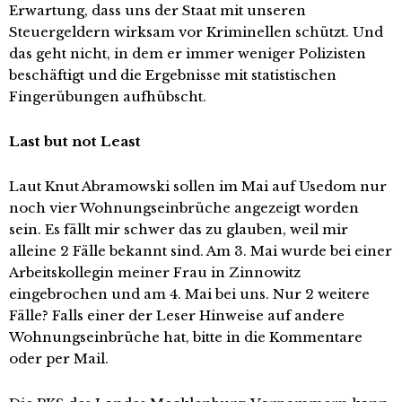
Erwartung, dass uns der Staat mit unseren
Steuergeldern wirksam vor Kriminellen schützt. Und
das geht nicht, in dem er immer weniger Polizisten
beschäftigt und die Ergebnisse mit statistischen
Fingerübungen aufhübscht.
Last but not Least
Laut Knut Abramowski sollen im Mai auf Usedom nur
noch vier Wohnungseinbrüche angezeigt worden
sein. Es fällt mir schwer das zu glauben, weil mir
alleine 2 Fälle bekannt sind. Am 3. Mai wurde bei einer
Arbeitskollegin meiner Frau in Zinnowitz
eingebrochen und am 4. Mai bei uns. Nur 2 weitere
Fälle? Falls einer der Leser Hinweise auf andere
Wohnungseinbrüche hat, bitte in die Kommentare
oder per Mail.