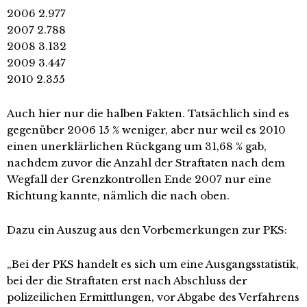
2006 2.977
2007 2.788
2008 3.132
2009 3.447
2010 2.355
Auch hier nur die halben Fakten. Tatsächlich sind es
gegenüber 2006 15 % weniger, aber nur weil es 2010
einen unerklärlichen Rückgang um 31,68 % gab,
nachdem zuvor die Anzahl der Straftaten nach dem
Wegfall der Grenzkontrollen Ende 2007 nur eine
Richtung kannte, nämlich die nach oben.
Dazu ein Auszug aus den Vorbemerkungen zur PKS:
„Bei der PKS handelt es sich um eine Ausgangsstatistik,
bei der die Straftaten erst nach Abschluss der
polizeilichen Ermittlungen, vor Abgabe des Verfahrens