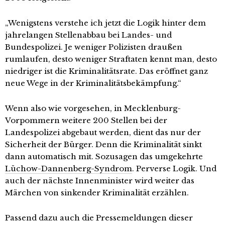
„Wenigstens verstehe ich jetzt die Logik hinter dem
jahrelangen Stellenabbau bei Landes- und
Bundespolizei. Je weniger Polizisten draußen
rumlaufen, desto weniger Straftaten kennt man, desto
niedriger ist die Kriminalitätsrate. Das eröffnet ganz
neue Wege in der Kriminalitätsbekämpfung.“
Wenn also wie vorgesehen, in Mecklenburg-
Vorpommern weitere 200 Stellen bei der
Landespolizei abgebaut werden, dient das nur der
Sicherheit der Bürger. Denn die Kriminalität sinkt
dann automatisch mit. Sozusagen das umgekehrte
Lüchow-Dannenberg-Syndrom
. Perverse Logik. Und
auch der nächste Innenminister wird weiter das
Märchen von sinkender Kriminalität erzählen.
Passend dazu auch die Pressemeldungen dieser