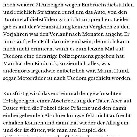
noch weitere 71 Anzeigen wegen Einbruchsdiebstählen
und reichlich Straftaten rund um das Auto, von den
Buntmetalldiebstählen gar nicht zu sprechen. Leider
gab es auf der Veranstaltung keinen Vergleich zu den
Vorjahren was den Verlauf nach Monaten angeht. Er
muss auf jeden Fall alarmierend sein, denn ich kann
mich nicht erinnern, wann es zum letzten Mal auf
Usedom eine derartige Polizeipräsenz gegeben hat.
Man hat den Eindruck, so ziemlich alles, was
andernorts irgendwie entbehrlich war, Mann, Hund,
sogar Motorräder ist nach Usedom geschickt worden.
Kurzfristig wird das erst einmal den gewünschten
Erfolg zeigen, einer Abschreckung der Täter. Aber auf
Dauer wird die Polizei diese Präsenz und den damit
einhergehenden Abschreckungseffekt nicht aufrecht
erhalten können und dann tritt wieder der Alltag ein
und der ist düster, wie man am Beispiel des