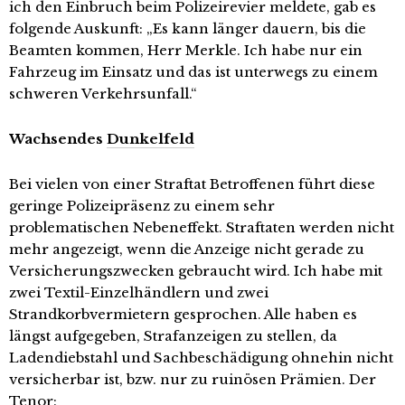
ich den Einbruch beim Polizeirevier meldete, gab es
folgende Auskunft: „Es kann länger dauern, bis die
Beamten kommen, Herr Merkle. Ich habe nur ein
Fahrzeug im Einsatz und das ist unterwegs zu einem
schweren Verkehrsunfall.“
Wachsendes
Dunkelfeld
Bei vielen von einer Straftat Betroffenen führt diese
geringe Polizeipräsenz zu einem sehr
problematischen Nebeneffekt. Straftaten werden nicht
mehr angezeigt, wenn die Anzeige nicht gerade zu
Versicherungszwecken gebraucht wird. Ich habe mit
zwei Textil-Einzelhändlern und zwei
Strandkorbvermietern gesprochen. Alle haben es
längst aufgegeben, Strafanzeigen zu stellen, da
Ladendiebstahl und Sachbeschädigung ohnehin nicht
versicherbar ist, bzw. nur zu ruinösen Prämien. Der
Tenor: