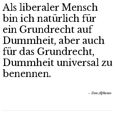
Als liberaler Mensch
bin ich natürlich für
ein Grundrecht auf
Dummheit, aber auch
für das Grundrecht,
Dummheit universal zu
benennen.
Don Alphonso