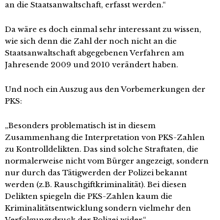
an die Staatsanwaltschaft, erfasst werden.“
Da wäre es doch einmal sehr interessant zu wissen,
wie sich denn die Zahl der noch nicht an die
Staatsanwaltschaft abgegebenen Verfahren am
Jahresende 2009 und 2010 verändert haben.
Und noch ein Auszug aus den Vorbemerkungen der
PKS:
„Besonders problematisch ist in diesem
Zusammenhang die Interpretation von PKS-Zahlen
zu Kontrolldelikten. Das sind solche Straftaten, die
normalerweise nicht vom Bürger angezeigt, sondern
nur durch das Tätigwerden der Polizei bekannt
werden (z.B. Rauschgiftkriminalität). Bei diesen
Delikten spiegeln die PKS-Zahlen kaum die
Kriminalitätsentwicklung sondern vielmehr den
Verfolgungsdruck der Polizei wider.“