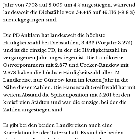
Jahr von 7.703 auf 8.009 um 4 % angestiegen, während
landesweit die Diebstähle von 54.445 auf 49.116 (-9,8 %)
zurückgegangen sind.
Die PD Anklam hat landesweit die höchste
Häufigkeitszahl bei Diebstählen, 3.433 (Vorjahr 3.275)
und ist die einzige PD, in der die Häufigkeitszahl im
vergangenen Jahr angestiegen ist. Die Landkreise
Ostvorpommern mit 2.877 und Uecker-Randow mit
2.878 haben die höchste Häufigkeitszahl aller 12
Landkreise, nur Güstrow kam im letzten Jahr in die
Nähe dieser Zahlen. Die Hansestadt Greifswald hat mit
weitem Abstand die Spitzenposition mit 5.261 bei den
kreisfreien Städten und war die einzige, bei der die
Zahlen angestiegen sind.
Es gibt bei den beiden Landkreisen auch eine
Korrelation bei der Täterschaft. Es sind die beiden