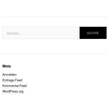
Meta
Anmelden
Eintrags-Feed
Kommentar-Feed
WordPress.org