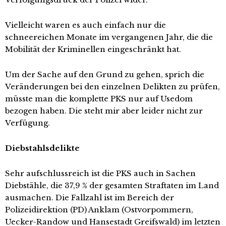
Vielleicht waren es auch einfach nur die
schneereichen Monate im vergangenen Jahr, die die
Mobilität der Kriminellen eingeschränkt hat.
Um der Sache auf den Grund zu gehen, sprich die
Veränderungen bei den einzelnen Delikten zu prüfen,
müsste man die komplette PKS nur auf Usedom
bezogen haben. Die steht mir aber leider nicht zur
Verfügung.
Diebstahlsdelikte
Sehr aufschlussreich ist die PKS auch in Sachen
Diebstähle, die 37,9 % der gesamten Straftaten im Land
ausmachen. Die Fallzahl ist im Bereich der
Polizeidirektion (PD) Anklam (Ostvorpommern,
Uecker-Randow und Hansestadt Greifswald) im letzten