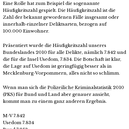
Eine Rolle hat zum Beispiel die sogenannte
Häufigkeitszahl gespielt. Die Häufigkeitszahl ist die
Zahl der bekannt gewordenen Fälle insgesamt oder
innerhalb einzelner Deliktsarten, bezogen auf
100.000 Einwohner.
Präsentiert wurde die Häufigkeitszahl unseres
Bundeslandes 2010 für alle Delikte, nämlich 7.842 und
die für die Insel Usedom, 7.834. Die Botschaft ist klar,
die Lage auf Usedom ist geringfügig besser als in
Mecklenburg-Vorpommern, alles nicht so schlimm.
Wenn man sich die
Polizeiliche Kriminalstatistik
2010
(PKS) für Bund und Land aber genauer ansieht,
kommt man zu einem ganz anderen Ergebnis.
M-V 7.842
Usedom 7.834