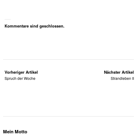
Kommentare sind geschlossen.
Vorheriger Artikel
Nächster Artikel
Spruch der Woche
Strandleben II
Mein Motto