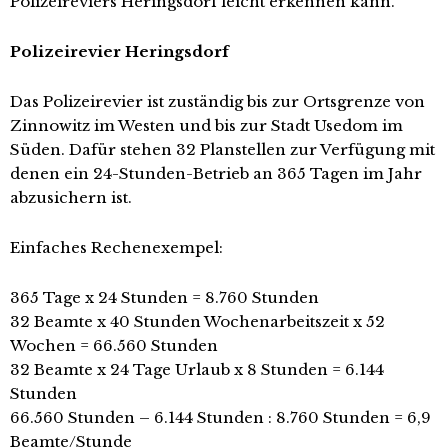
Polizeireviers Heringsdorf leicht erkennen kann.
Polizeirevier Heringsdorf
Das Polizeirevier ist zuständig bis zur Ortsgrenze von
Zinnowitz im Westen und bis zur Stadt Usedom im
Süden. Dafür stehen 32 Planstellen zur Verfügung mit
denen ein 24-Stunden-Betrieb an 365 Tagen im Jahr
abzusichern ist.
Einfaches Rechenexempel:
365 Tage x 24 Stunden = 8.760 Stunden
32 Beamte x 40 Stunden Wochenarbeitszeit x 52
Wochen = 66.560 Stunden
32 Beamte x 24 Tage Urlaub x 8 Stunden = 6.144
Stunden
66.560 Stunden – 6.144 Stunden : 8.760 Stunden = 6,9
Beamte/Stunde