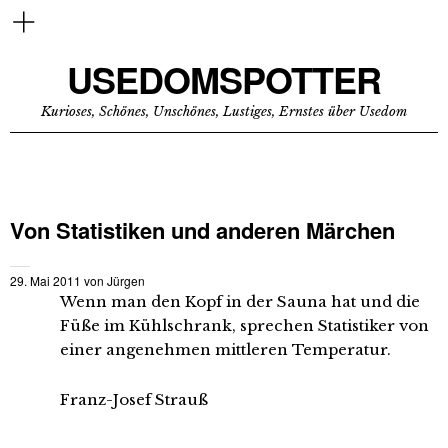
USEDOMSPOTTER
Kurioses, Schönes, Unschönes, Lustiges, Ernstes über Usedom
Von Statistiken und anderen Märchen
29. Mai 2011
von
Jürgen
Wenn man den Kopf in der Sauna hat und die
Füße im Kühlschrank, sprechen Statistiker von
einer angenehmen mittleren Temperatur.
Franz-Josef Strauß