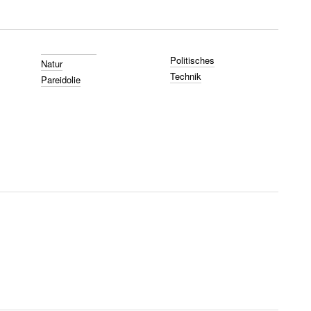
Politisches
Natur
Technik
Pareidolie