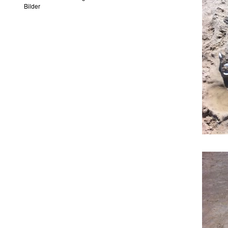
Bilder