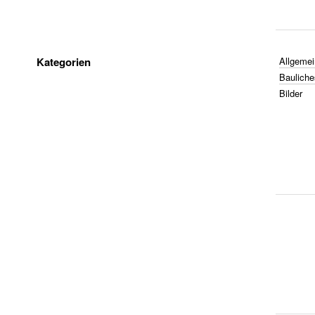
Kategorien
Allgemei
Bauliche
Bilder