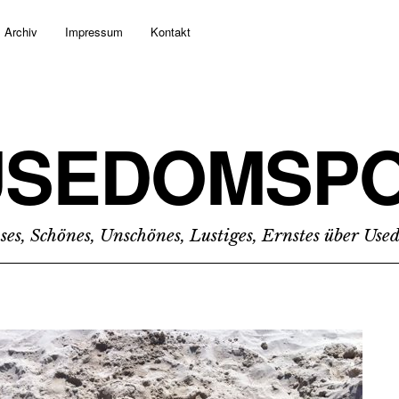
Archiv
Impressum
Kontakt
USEDOMSPO
ses, Schönes, Unschönes, Lustiges, Ernstes über Us