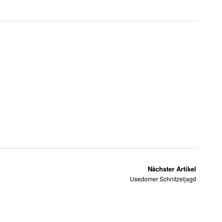
Nächster Artikel
Usedomer Schnitzeljagd