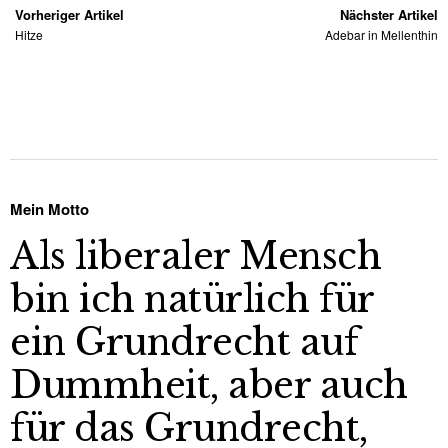
Vorheriger Artikel
Nächster Artikel
Hitze
Adebar in Mellenthin
Mein Motto
Als liberaler Mensch
bin ich natürlich für
ein Grundrecht auf
Dummheit, aber auch
für das Grundrecht,