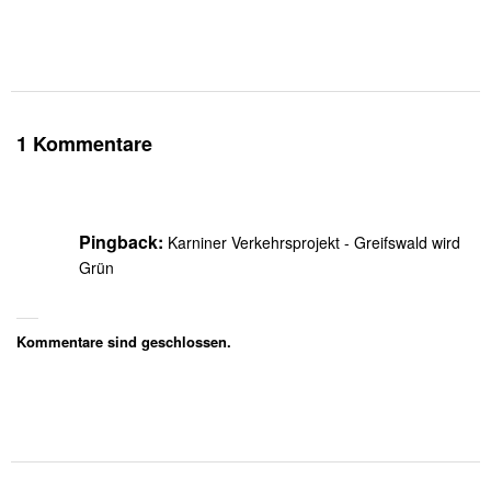
1 Kommentare
Pingback:
Karniner Verkehrsprojekt - Greifswald wird
Grün
Kommentare sind geschlossen.