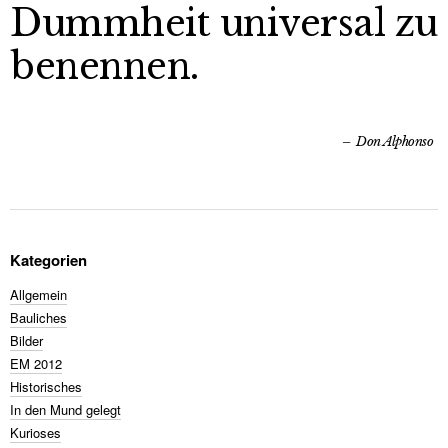
Dummheit universal zu
benennen.
Don Alphonso
Kategorien
Allgemein
Bauliches
Bilder
EM 2012
Historisches
In den Mund gelegt
Kurioses