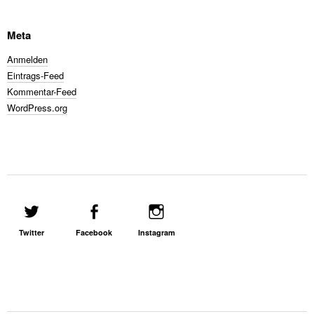
Meta
Anmelden
Eintrags-Feed
Kommentar-Feed
WordPress.org
Twitter
Facebook
Instagram