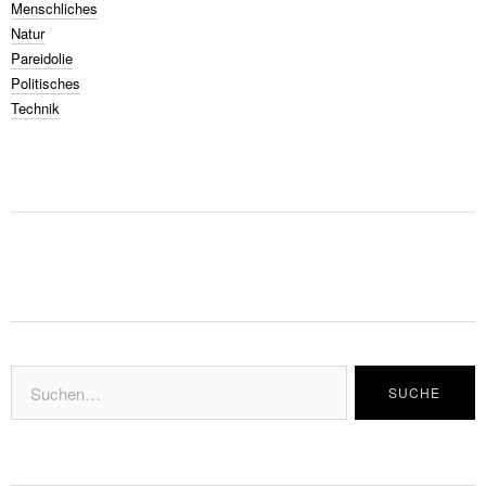
Menschliches
Natur
Pareidolie
Politisches
Technik