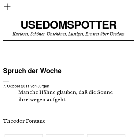
USEDOMSPOTTER
Kurioses, Schönes, Unschönes, Lustiges, Ernstes über Usedom
Spruch der Woche
7. Oktober 2011
von
Jürgen
Manche Hähne glauben, daß die Sonne
ihretwegen aufgeht.
Theodor Fontane