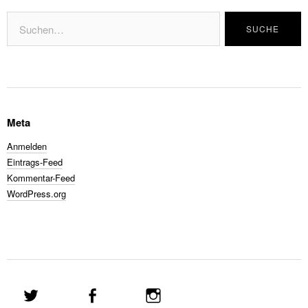
Meta
Anmelden
Eintrags-Feed
Kommentar-Feed
WordPress.org