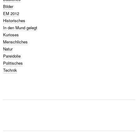
Bilder
EM 2012
Historisches
In den Mund gelegt
Kurioses
Menschliches
Natur
Pareidolie
Politisches
Technik