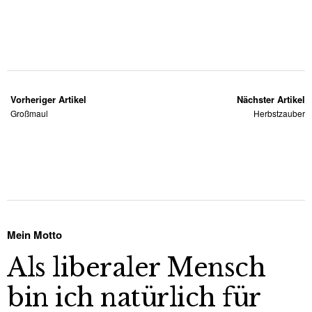
Vorheriger Artikel
Nächster Artikel
Großmaul
Herbstzauber
Mein Motto
Als liberaler Mensch
bin ich natürlich für