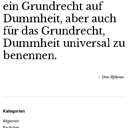
ein Grundrecht auf
Dummheit, aber auch
für das Grundrecht,
Dummheit universal zu
benennen.
Don Alphonso
Kategorien
Allgemein
Bauliches