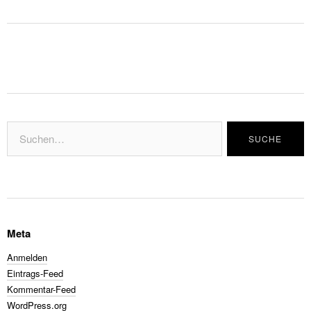
Meta
Anmelden
Eintrags-Feed
Kommentar-Feed
WordPress.org