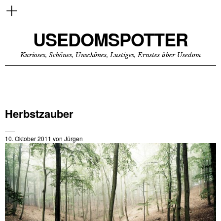
USEDOMSPOTTER
Kurioses, Schönes, Unschönes, Lustiges, Ernstes über Usedom
Herbstzauber
10. Oktober 2011
von
Jürgen