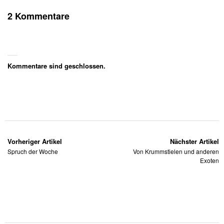
2 Kommentare
Kommentare sind geschlossen.
Vorheriger Artikel
Nächster Artikel
Spruch der Woche
Von Krummstielen und anderen
Exoten