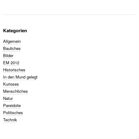
Kategorien
Allgemein
Bauliches
Bilder
EM 2012
Historisches
In den Mund gelegt
Kurioses
Menschliches
Natur
Pareidolie
Politisches
Technik