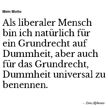
Mein Motto
Als liberaler Mensch
bin ich natürlich für
ein Grundrecht auf
Dummheit, aber auch
für das Grundrecht,
Dummheit universal zu
benennen.
Don Alphonso