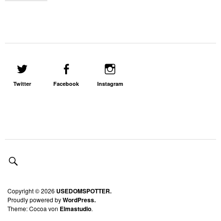
Twitter
Facebook
Instagram
Copyright © 2026
USEDOMSPOTTER.
Proudly powered by
WordPress.
Theme: Cocoa von
Elmastudio
.