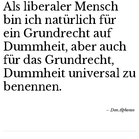
Als liberaler Mensch
bin ich natürlich für
ein Grundrecht auf
Dummheit, aber auch
für das Grundrecht,
Dummheit universal zu
benennen.
Don Alphonso