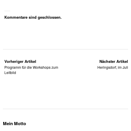
Kommentare sind geschlossen.
Vorheriger Artikel
Nächster Artikel
Programm für die Workshops zum
Heringsdorf, im Juli
Leitbild
Mein Motto