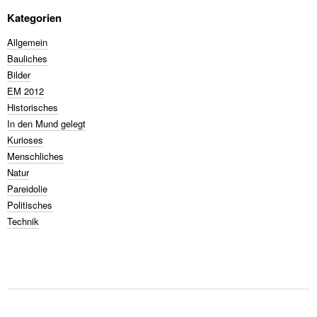
Kategorien
Allgemein
Bauliches
Bilder
EM 2012
Historisches
In den Mund gelegt
Kurioses
Menschliches
Natur
Pareidolie
Politisches
Technik