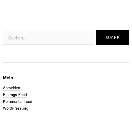
Meta
Anmelden
Eintrags-Feed
Kommentar-Feed
WordPress.org