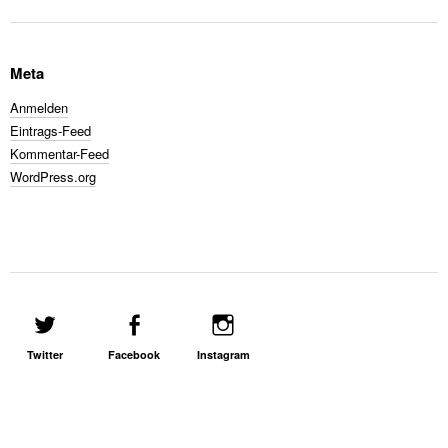
Meta
Anmelden
Eintrags-Feed
Kommentar-Feed
WordPress.org
Twitter
Facebook
Instagram