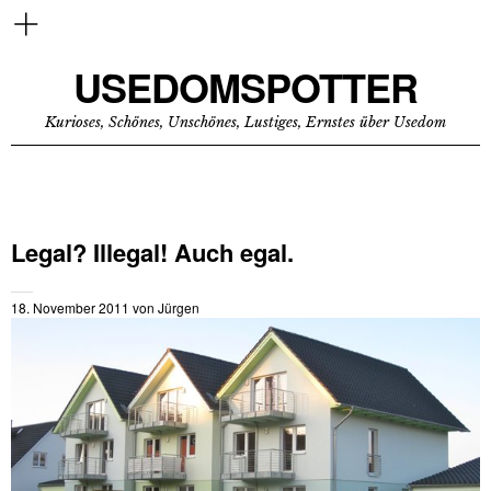
USEDOMSPOTTER
Kurioses, Schönes, Unschönes, Lustiges, Ernstes über Usedom
Legal? Illegal! Auch egal.
18. November 2011
von
Jürgen