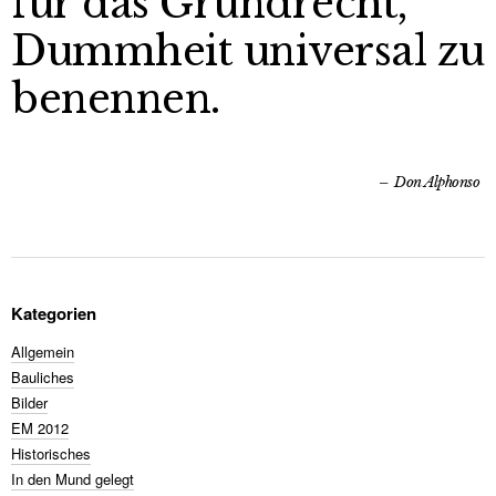
für das Grundrecht,
Dummheit universal zu
benennen.
Don Alphonso
Kategorien
Allgemein
Bauliches
Bilder
EM 2012
Historisches
In den Mund gelegt