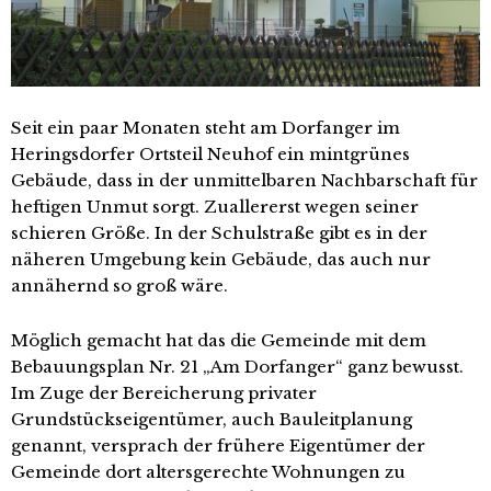
Seit ein paar Monaten steht am Dorfanger im
Heringsdorfer Ortsteil Neuhof ein mintgrünes
Gebäude, dass in der unmittelbaren Nachbarschaft für
heftigen Unmut sorgt. Zuallererst wegen seiner
schieren Größe. In der Schulstraße gibt es in der
näheren Umgebung kein Gebäude, das auch nur
annähernd so groß wäre.
Möglich gemacht hat das die Gemeinde mit dem
Bebauungsplan Nr. 21 „Am Dorfanger“ ganz bewusst.
Im Zuge der Bereicherung privater
Grundstückseigentümer, auch Bauleitplanung
genannt, versprach der frühere Eigentümer der
Gemeinde dort altersgerechte Wohnungen zu