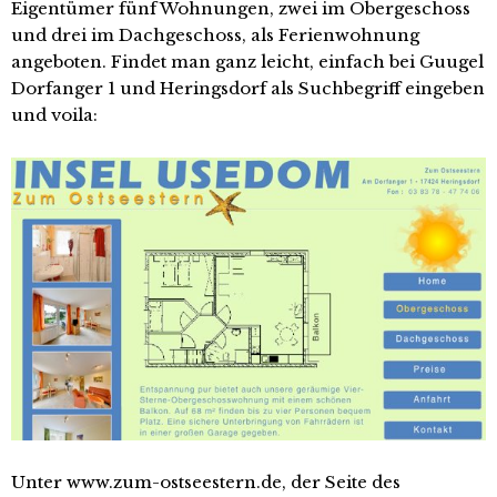
Eigentümer fünf Wohnungen, zwei im Obergeschoss
und drei im Dachgeschoss, als Ferienwohnung
angeboten. Findet man ganz leicht, einfach bei Guugel
Dorfanger 1 und Heringsdorf als Suchbegriff eingeben
und voila:
Unter www.zum-ostseestern.de, der Seite des