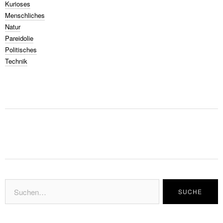
Kurioses
Menschliches
Natur
Pareidolie
Politisches
Technik