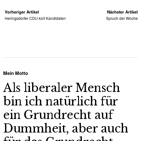
Vorheriger Artikel
Nächster Artikel
Heringsdorfer CDU kürt Kandidaten
Spruch der Woche
Mein Motto
Als liberaler Mensch
bin ich natürlich für
ein Grundrecht auf
Dummheit, aber auch