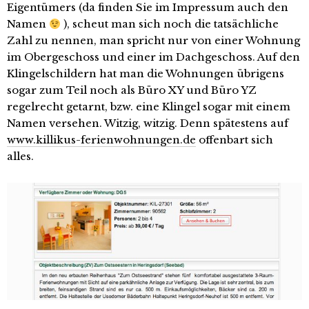
Eigentümers (da finden Sie im Impressum auch den
Namen
), scheut man sich noch die tatsächliche
Zahl zu nennen, man spricht nur von einer Wohnung
im Obergeschoss und einer im Dachgeschoss. Auf den
Klingelschildern hat man die Wohnungen übrigens
sogar zum Teil noch als Büro XY und Büro YZ
regelrecht getarnt, bzw. eine Klingel sogar mit einem
Namen versehen. Witzig, witzig. Denn spätestens auf
www.killikus-ferienwohnungen.de
offenbart sich
alles.