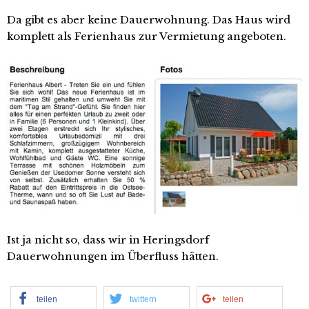
Da gibt es aber keine Dauerwohnung. Das Haus wird
komplett als Ferienhaus zur Vermietung angeboten.
Ist ja nicht so, dass wir in Heringsdorf
Dauerwohnungen im Überfluss hätten.
teilen
twittern
teilen