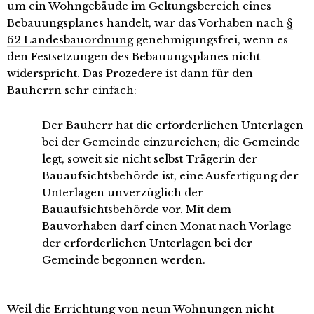
um ein Wohngebäude im Geltungsbereich eines
Bebauungsplanes handelt, war das Vorhaben nach
§
62 Landesbauordnung
genehmigungsfrei, wenn es
den Festsetzungen des Bebauungsplanes nicht
widerspricht. Das Prozedere ist dann für den
Bauherrn sehr einfach:
Der Bauherr hat die erforderlichen Unterlagen
bei der Gemeinde einzureichen; die Gemeinde
legt, soweit sie nicht selbst Trägerin der
Bauaufsichtsbehörde ist, eine Ausfertigung der
Unterlagen unverzüglich der
Bauaufsichtsbehörde vor. Mit dem
Bauvorhaben darf einen Monat nach Vorlage
der erforderlichen Unterlagen bei der
Gemeinde begonnen werden.
Weil die Errichtung von neun Wohnungen nicht