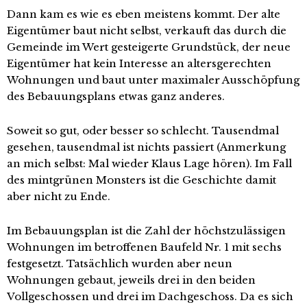
Dann kam es wie es eben meistens kommt. Der alte
Eigentümer baut nicht selbst, verkauft das durch die
Gemeinde im Wert gesteigerte Grundstück, der neue
Eigentümer hat kein Interesse an altersgerechten
Wohnungen und baut unter maximaler Ausschöpfung
des Bebauungsplans etwas ganz anderes.
Soweit so gut, oder besser so schlecht. Tausendmal
gesehen, tausendmal ist nichts passiert (Anmerkung
an mich selbst: Mal wieder Klaus Lage hören). Im Fall
des mintgrünen Monsters ist die Geschichte damit
aber nicht zu Ende.
Im Bebauungsplan ist die Zahl der höchstzulässigen
Wohnungen im betroffenen Baufeld Nr. 1 mit sechs
festgesetzt. Tatsächlich wurden aber neun
Wohnungen gebaut, jeweils drei in den beiden
Vollgeschossen und drei im Dachgeschoss. Da es sich