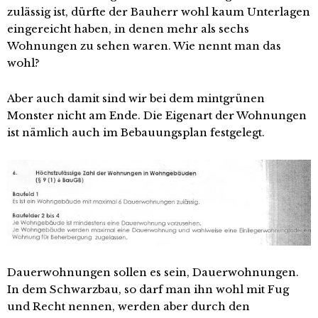
zulässig ist, dürfte der Bauherr wohl kaum Unterlagen
eingereicht haben, in denen mehr als sechs
Wohnungen zu sehen waren. Wie nennt man das
wohl?
Aber auch damit sind wir bei dem mintgrünen
Monster nicht am Ende. Die Eigenart der Wohnungen
ist nämlich auch im Bebauungsplan festgelegt.
Dauerwohnungen sollen es sein, Dauerwohnungen.
In dem Schwarzbau, so darf man ihn wohl mit Fug
und Recht nennen, werden aber durch den