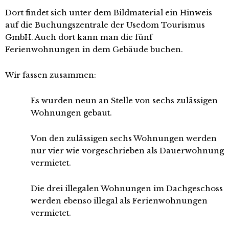
Dort findet sich unter dem Bildmaterial ein Hinweis
auf die Buchungszentrale der Usedom Tourismus
GmbH. Auch dort kann man die fünf
Ferienwohnungen in dem Gebäude buchen.
Wir fassen zusammen:
Es wurden neun an Stelle von sechs zulässigen
Wohnungen gebaut.
Von den zulässigen sechs Wohnungen werden
nur vier wie vorgeschrieben als Dauerwohnung
vermietet.
Die drei illegalen Wohnungen im Dachgeschoss
werden ebenso illegal als Ferienwohnungen
vermietet.