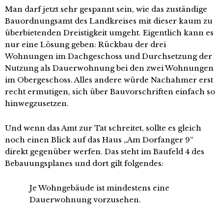
Man darf jetzt sehr gespannt sein, wie das zuständige
Bauordnungsamt des Landkreises mit dieser kaum zu
überbietenden Dreistigkeit umgeht. Eigentlich kann es
nur eine Lösung geben: Rückbau der drei
Wohnungen im Dachgeschoss und Durchsetzung der
Nutzung als Dauerwohnung bei den zwei Wohnungen
im Obergeschoss. Alles andere würde Nachahmer erst
recht ermutigen, sich über Bauvorschriften einfach so
hinwegzusetzen.
Und wenn das Amt zur Tat schreitet, sollte es gleich
noch einen Blick auf das Haus „Am Dorfanger 9“
direkt gegenüber werfen. Das steht im Baufeld 4 des
Bebauungsplanes und dort gilt folgendes:
Je Wohngebäude ist mindestens eine
Dauerwohnung vorzusehen.