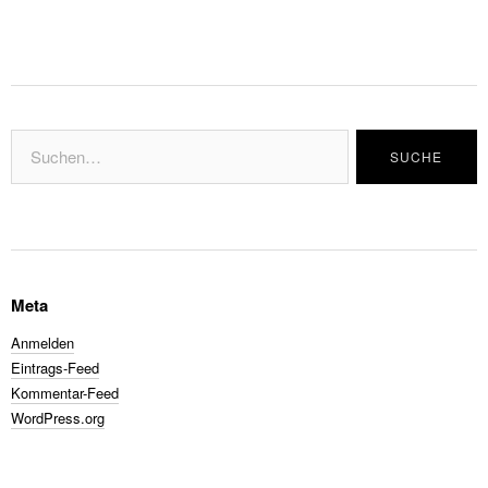
Meta
Anmelden
Eintrags-Feed
Kommentar-Feed
WordPress.org