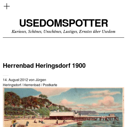
USEDOMSPOTTER
Kurioses, Schönes, Unschönes, Lustiges, Ernstes über Usedom
Herrenbad Heringsdorf 1900
14. August 2012
von
Jürgen
Heringsdorf
/
Herrenbad
/
Postkarte