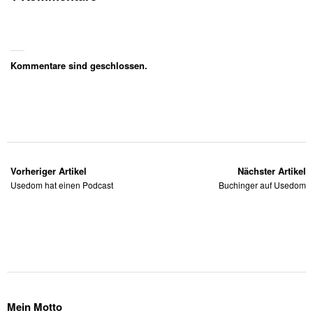
Kommentare sind geschlossen.
Vorheriger Artikel
Nächster Artikel
Usedom hat einen Podcast
Buchinger auf Usedom
Mein Motto