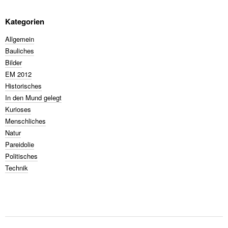
Kategorien
Allgemein
Bauliches
Bilder
EM 2012
Historisches
In den Mund gelegt
Kurioses
Menschliches
Natur
Pareidolie
Politisches
Technik