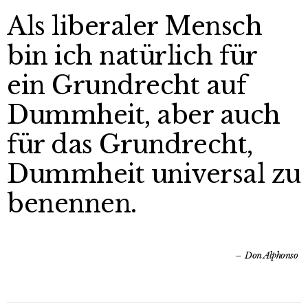
Als liberaler Mensch
bin ich natürlich für
ein Grundrecht auf
Dummheit, aber auch
für das Grundrecht,
Dummheit universal zu
benennen.
Don Alphonso