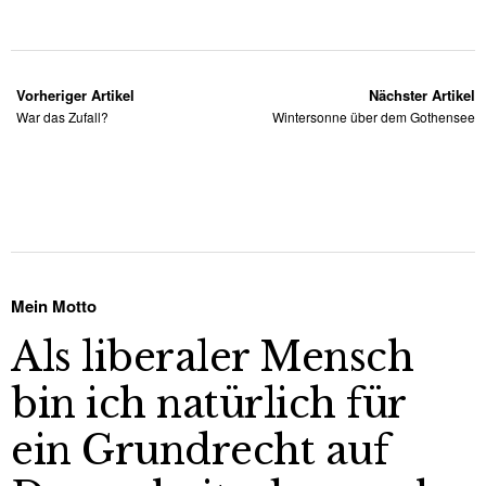
Vorheriger Artikel
Nächster Artikel
War das Zufall?
Wintersonne über dem Gothensee
Mein Motto
Als liberaler Mensch
bin ich natürlich für
ein Grundrecht auf