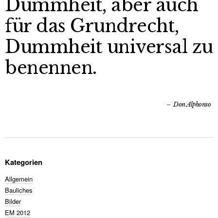
Dummheit, aber auch
für das Grundrecht,
Dummheit universal zu
benennen.
Don Alphonso
Kategorien
Allgemein
Bauliches
Bilder
EM 2012