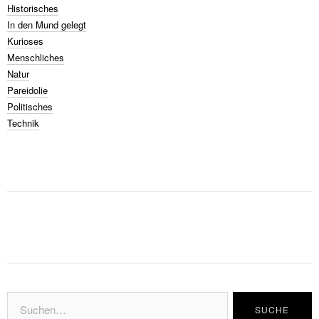
Historisches
In den Mund gelegt
Kurioses
Menschliches
Natur
Pareidolie
Politisches
Technik