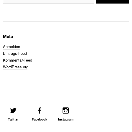
Meta
Anmelden
Eintrags-Feed
Kommentar-Feed
WordPress.org
Twitter
Facebook
Instagram