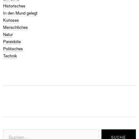
Historisches
In den Mund gelegt
Kurioses
Menschliches
Natur
Pareidolie
Politisches
Technik