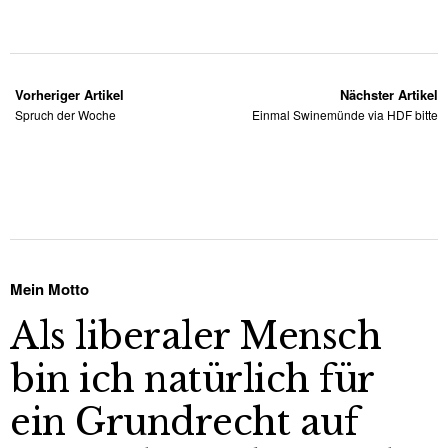
Vorheriger Artikel
Nächster Artikel
Spruch der Woche
Einmal Swinemünde via HDF bitte
Mein Motto
Als liberaler Mensch
bin ich natürlich für
ein Grundrecht auf