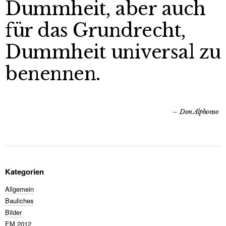
Dummheit, aber auch
für das Grundrecht,
Dummheit universal zu
benennen.
Don Alphonso
Kategorien
Allgemein
Bauliches
Bilder
EM 2012