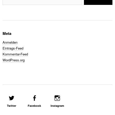
Meta
Anmelden
Eintrags-Feed
Kommentar-Feed
WordPress.org
Twitter
Facebook
Instagram