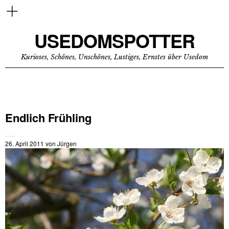
USEDOMSPOTTER
Kurioses, Schönes, Unschönes, Lustiges, Ernstes über Usedom
Endlich Frühling
26. April 2011
von
Jürgen