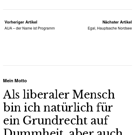
Vorheriger Artikel
Nächster Artikel
AUA – der Name ist Programm
Egal, Hauptsache Nordsee
Mein Motto
Als liberaler Mensch
bin ich natürlich für
ein Grundrecht auf
Dummheit, aber auch