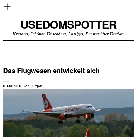
USEDOMSPOTTER
Kurioses, Schönes, Unschönes, Lustiges, Ernstes über Usedom
Das Flugwesen entwickelt sich
8. Mai 2010
von
Jürgen