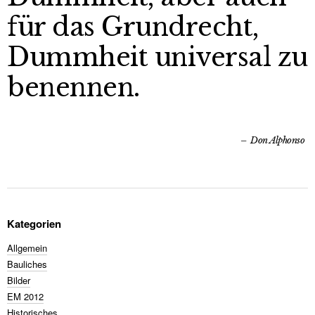
für das Grundrecht,
Dummheit universal zu
benennen.
Don Alphonso
Kategorien
Allgemein
Bauliches
Bilder
EM 2012
Historisches