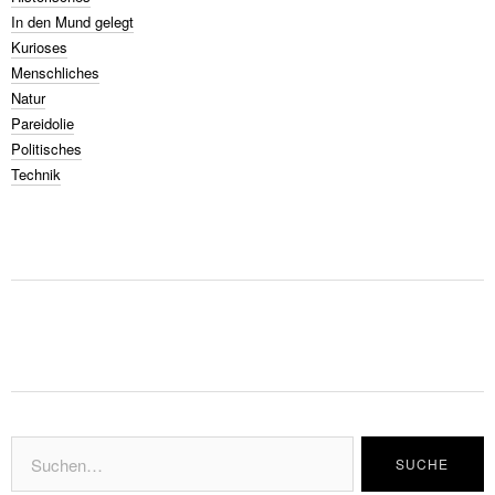
In den Mund gelegt
Kurioses
Menschliches
Natur
Pareidolie
Politisches
Technik