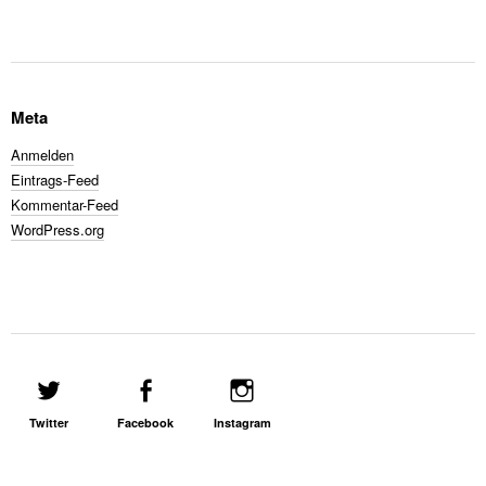
Meta
Anmelden
Eintrags-Feed
Kommentar-Feed
WordPress.org
Twitter
Facebook
Instagram