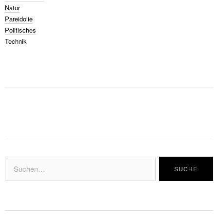
Natur
Pareidolie
Politisches
Technik