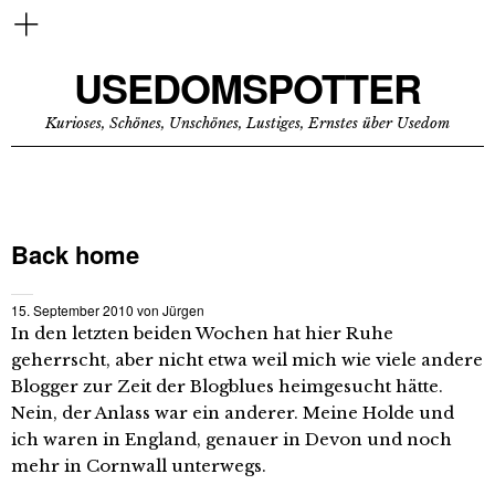
USEDOMSPOTTER
Kurioses, Schönes, Unschönes, Lustiges, Ernstes über Usedom
Back home
15. September 2010
von
Jürgen
In den letzten beiden Wochen hat hier Ruhe
geherrscht, aber nicht etwa weil mich wie viele andere
Blogger zur Zeit der Blogblues heimgesucht hätte.
Nein, der Anlass war ein anderer. Meine Holde und
ich waren in England, genauer in Devon und noch
mehr in Cornwall unterwegs.