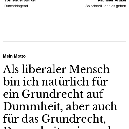
Durchdringend
So schnell kann es gehen
Mein Motto
Als liberaler Mensch
bin ich natürlich für
ein Grundrecht auf
Dummheit, aber auch
für das Grundrecht,