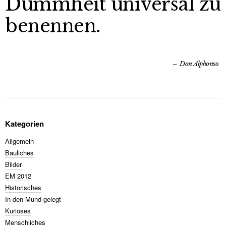
Dummheit universal zu
benennen.
Don Alphonso
Kategorien
Allgemein
Bauliches
Bilder
EM 2012
Historisches
In den Mund gelegt
Kurioses
Menschliches