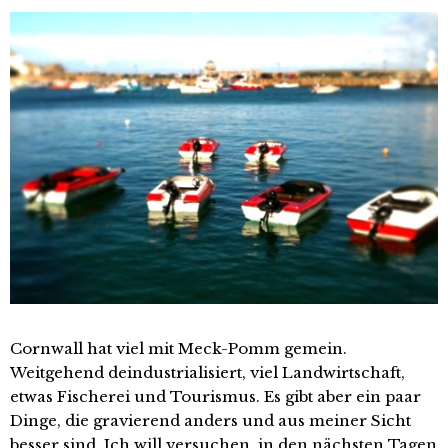
Cornwall hat viel mit Meck-Pomm gemein.
Weitgehend deindustrialisiert, viel Landwirtschaft,
etwas Fischerei und Tourismus. Es gibt aber ein paar
Dinge, die gravierend anders und aus meiner Sicht
besser sind. Ich will versuchen, in den nächsten Tagen