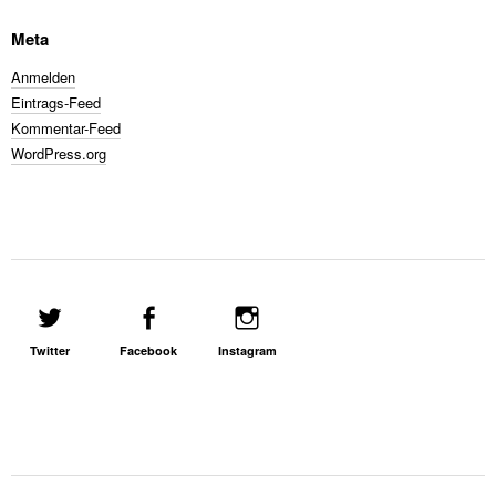
Meta
Anmelden
Eintrags-Feed
Kommentar-Feed
WordPress.org
Twitter
Facebook
Instagram