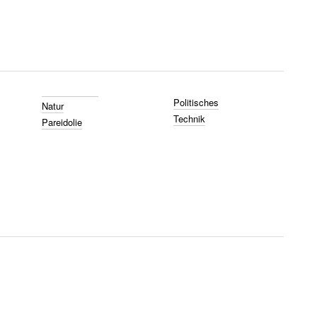
Politisches
Natur
Technik
Pareidolie