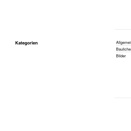
Kategorien
Allgemei
Bauliche
Bilder