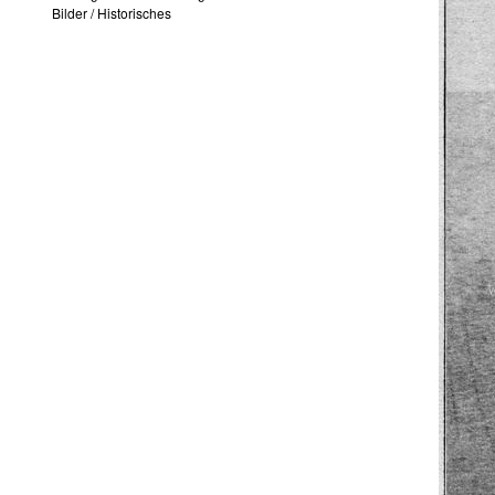
Bilder
/
Historisches