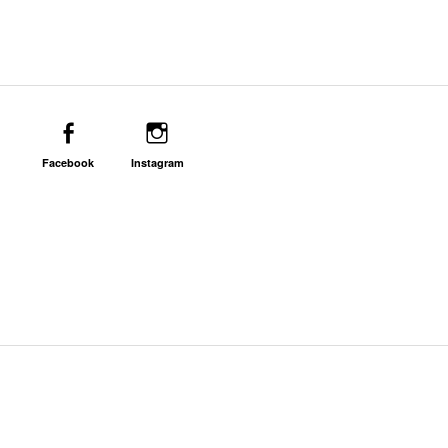
Facebook
Instagram