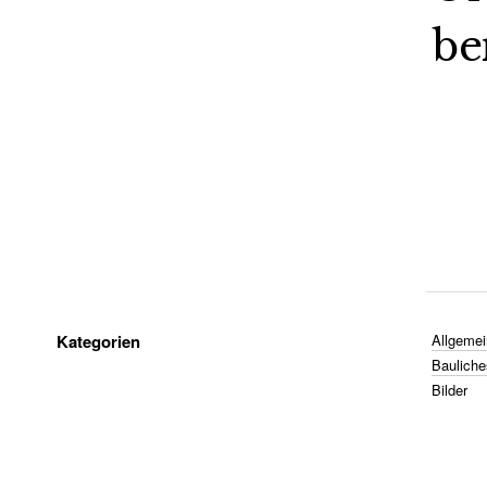
be
Kategorien
Allgemei
Bauliche
Bilder