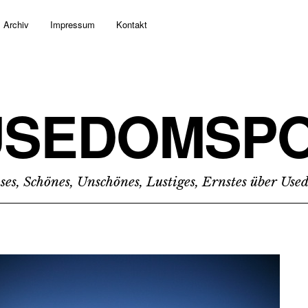
Archiv
Impressum
Kontakt
USEDOMSPO
ses, Schönes, Unschönes, Lustiges, Ernstes über Us