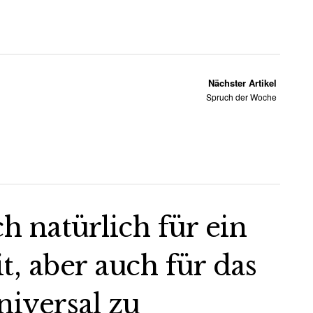
Nächster Artikel
Spruch der Woche
ch natürlich für ein
 aber auch für das
iversal zu