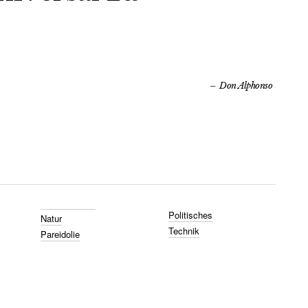
Don Alphonso
Politisches
Natur
Technik
Pareidolie