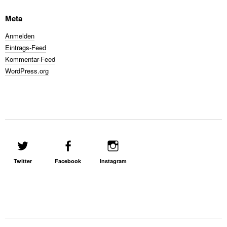
Meta
Anmelden
Eintrags-Feed
Kommentar-Feed
WordPress.org
Twitter
Facebook
Instagram