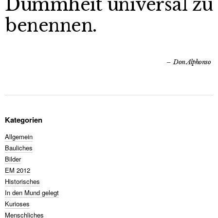
Dummheit universal zu
benennen.
Don Alphonso
Kategorien
Allgemein
Bauliches
Bilder
EM 2012
Historisches
In den Mund gelegt
Kurioses
Menschliches