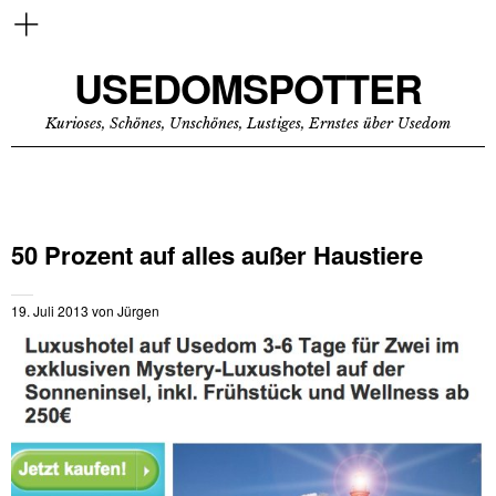
USEDOMSPOTTER
Kurioses, Schönes, Unschönes, Lustiges, Ernstes über Usedom
50 Prozent auf alles außer Haustiere
19. Juli 2013
von
Jürgen