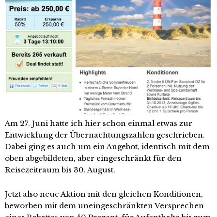
Am 27. Juni hatte ich
hier
schon einmal etwas zur
Entwicklung der Übernachtungszahlen geschrieben.
Dabei ging es auch um ein Angebot, identisch mit dem
oben abgebildeten, aber eingeschränkt für den
Reisezeitraum bis 30. August.
Jetzt also neue Aktion mit den gleichen Konditionen,
beworben mit dem uneingeschränkten Versprechen