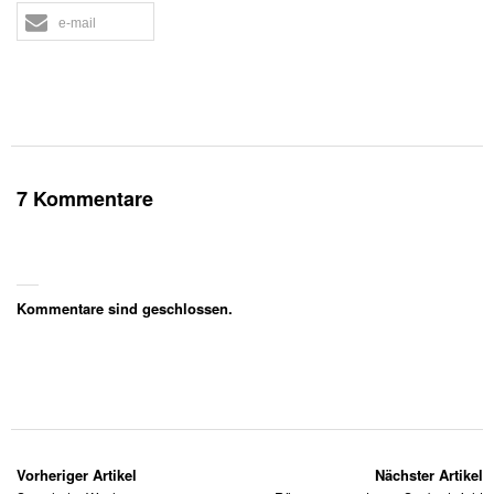
e-mail
7 Kommentare
Kommentare sind geschlossen.
Vorheriger Artikel
Nächster Artikel