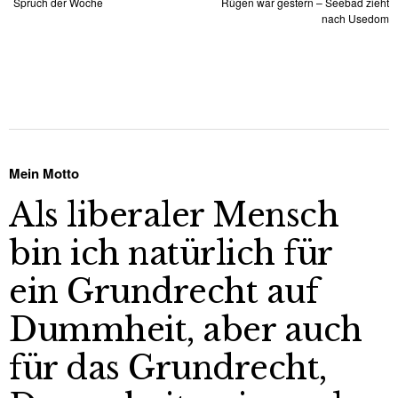
Spruch der Woche
Rügen war gestern – Seebad zieht
nach Usedom
Mein Motto
Als liberaler Mensch
bin ich natürlich für
ein Grundrecht auf
Dummheit, aber auch
für das Grundrecht,