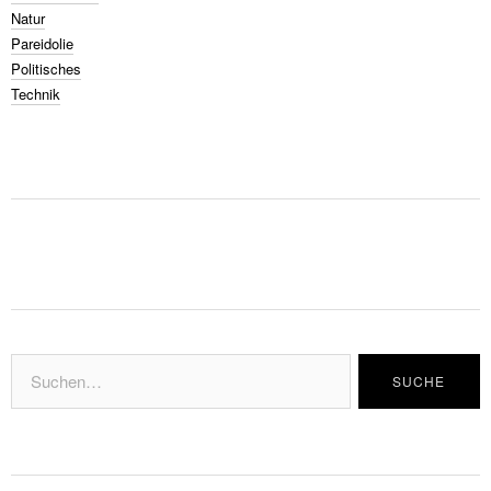
Natur
Pareidolie
Politisches
Technik