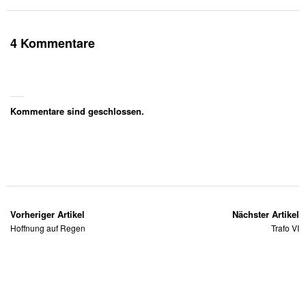
4 Kommentare
Kommentare sind geschlossen.
Vorheriger Artikel
Nächster Artikel
Hoffnung auf Regen
Trafo VI