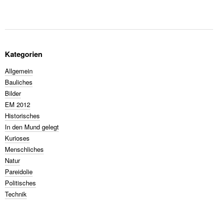
Kategorien
Allgemein
Bauliches
Bilder
EM 2012
Historisches
In den Mund gelegt
Kurioses
Menschliches
Natur
Pareidolie
Politisches
Technik