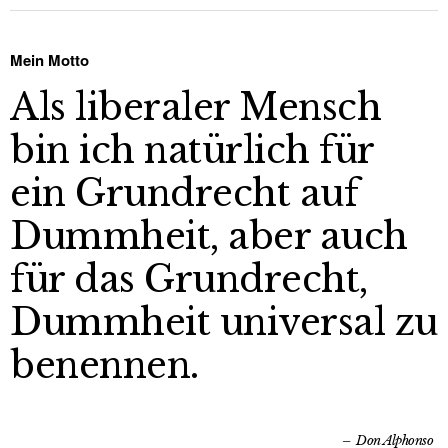
Mein Motto
Als liberaler Mensch
bin ich natürlich für
ein Grundrecht auf
Dummheit, aber auch
für das Grundrecht,
Dummheit universal zu
benennen.
Don Alphonso