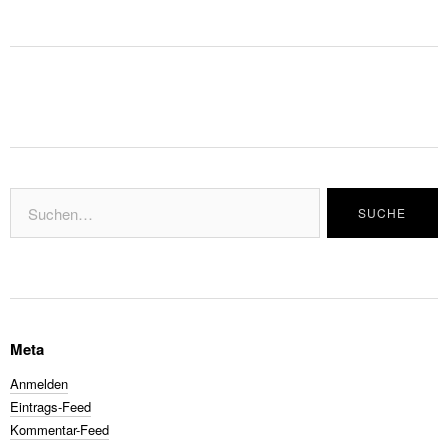
Meta
Anmelden
Eintrags-Feed
Kommentar-Feed