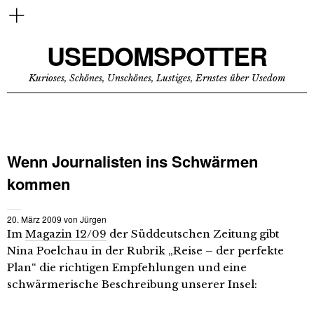
USEDOMSPOTTER
Kurioses, Schönes, Unschönes, Lustiges, Ernstes über Usedom
Wenn Journalisten ins Schwärmen
kommen
20. März 2009
von
Jürgen
Im
Magazin 12/09
der Süddeutschen Zeitung gibt
Nina Poelchau in der Rubrik „Reise – der perfekte
Plan“ die richtigen Empfehlungen und eine
schwärmerische Beschreibung unserer Insel: