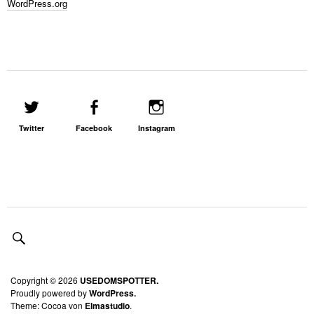
WordPress.org
Twitter
Facebook
Instagram
Copyright © 2026
USEDOMSPOTTER.
Proudly powered by
WordPress.
Theme: Cocoa von
Elmastudio
.