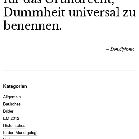
Dummheit universal zu
benennen.
Don Alphonso
Kategorien
Allgemein
Bauliches
Bilder
EM 2012
Historisches
In den Mund gelegt