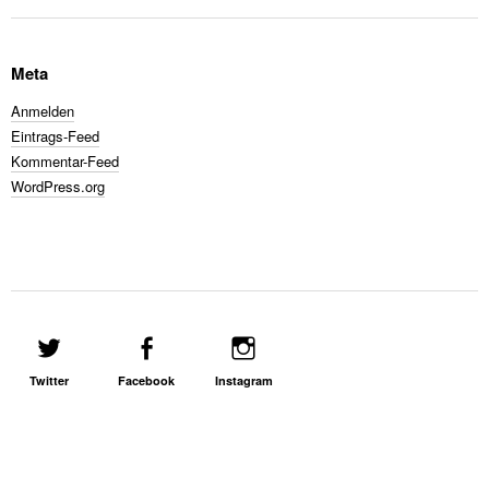
Meta
Anmelden
Eintrags-Feed
Kommentar-Feed
WordPress.org
Twitter
Facebook
Instagram