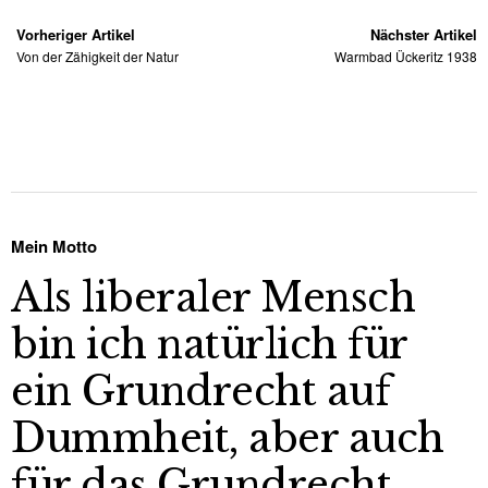
Vorheriger Artikel
Nächster Artikel
Von der Zähigkeit der Natur
Warmbad Ückeritz 1938
Mein Motto
Als liberaler Mensch
bin ich natürlich für
ein Grundrecht auf
Dummheit, aber auch
für das Grundrecht,