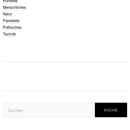
Kurioses
Menschliches
Natur
Pareidolie
Politisches
Technik