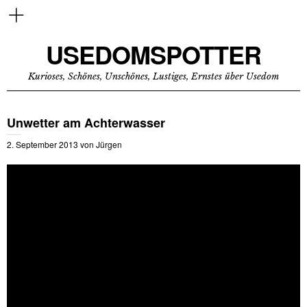
USEDOMSPOTTER
Kurioses, Schönes, Unschönes, Lustiges, Ernstes über Usedom
Unwetter am Achterwasser
2. September 2013
von
Jürgen