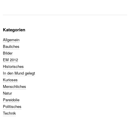
Kategorien
Allgemein
Bauliches
Bilder
EM 2012
Historisches
In den Mund gelegt
Kurioses
Menschliches
Natur
Pareidolie
Politisches
Technik