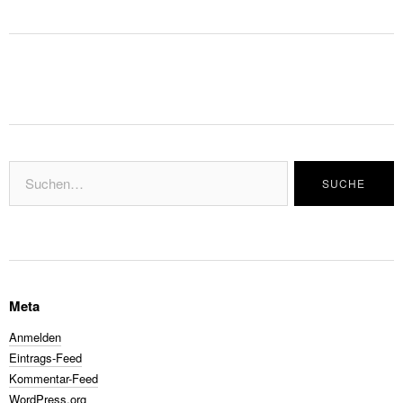
Meta
Anmelden
Eintrags-Feed
Kommentar-Feed
WordPress.org