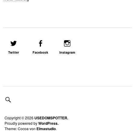
Twitter
Facebook
Instagram
Copyright © 2026
USEDOMSPOTTER.
Proudly powered by
WordPress.
Theme: Cocoa von
Elmastudio
.