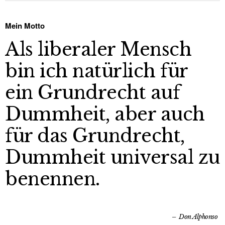
Mein Motto
Als liberaler Mensch
bin ich natürlich für
ein Grundrecht auf
Dummheit, aber auch
für das Grundrecht,
Dummheit universal zu
benennen.
Don Alphonso