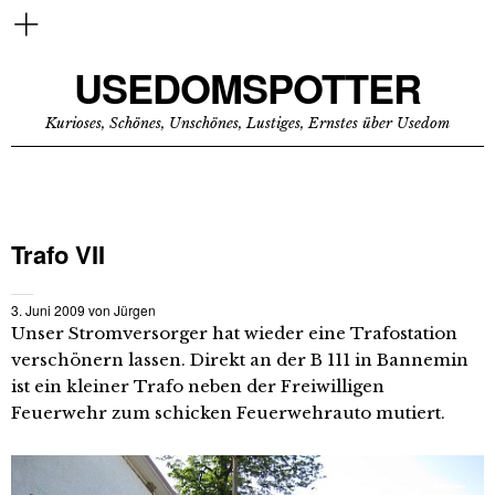
USEDOMSPOTTER
Kurioses, Schönes, Unschönes, Lustiges, Ernstes über Usedom
Trafo VII
3. Juni 2009
von
Jürgen
Unser Stromversorger hat wieder eine Trafostation
verschönern lassen. Direkt an der B 111 in Bannemin
ist ein kleiner Trafo neben der Freiwilligen
Feuerwehr zum schicken Feuerwehrauto mutiert.