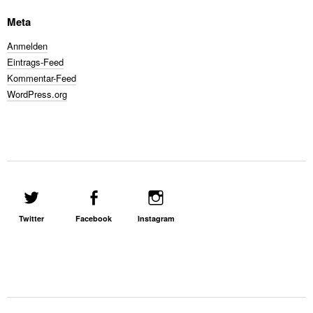
Meta
Anmelden
Eintrags-Feed
Kommentar-Feed
WordPress.org
Twitter
Facebook
Instagram