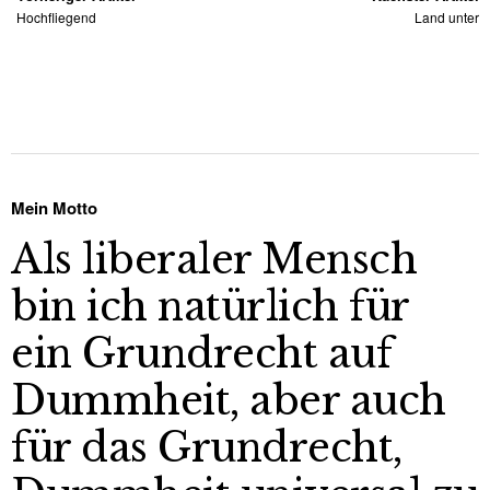
Hochfliegend
Land unter
Mein Motto
Als liberaler Mensch
bin ich natürlich für
ein Grundrecht auf
Dummheit, aber auch
für das Grundrecht,