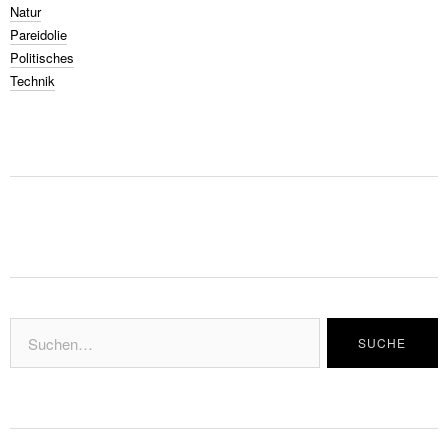
Natur
Pareidolie
Politisches
Technik