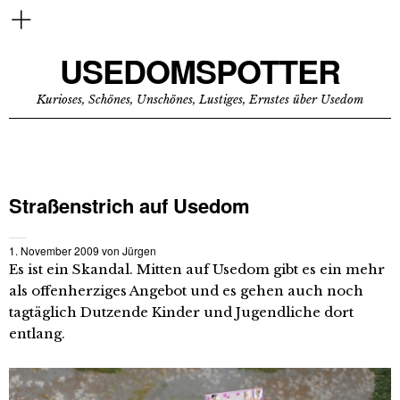
USEDOMSPOTTER
Kurioses, Schönes, Unschönes, Lustiges, Ernstes über Usedom
Straßenstrich auf Usedom
1. November 2009
von
Jürgen
Es ist ein Skandal. Mitten auf Usedom gibt es ein mehr
als offenherziges Angebot und es gehen auch noch
tagtäglich Dutzende Kinder und Jugendliche dort
entlang.