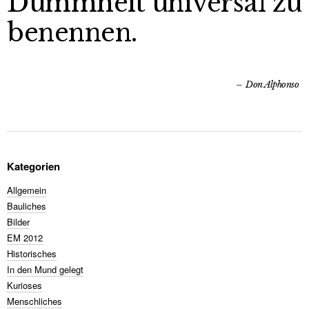
Dummheit universal zu
benennen.
Don Alphonso
Kategorien
Allgemein
Bauliches
Bilder
EM 2012
Historisches
In den Mund gelegt
Kurioses
Menschliches