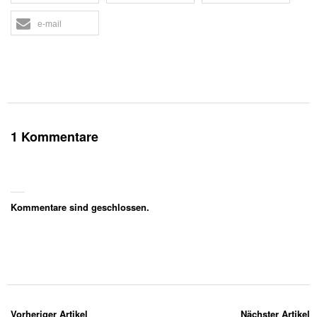
e-mail
1 Kommentare
Kommentare sind geschlossen.
Vorheriger Artikel
Nächster Artikel