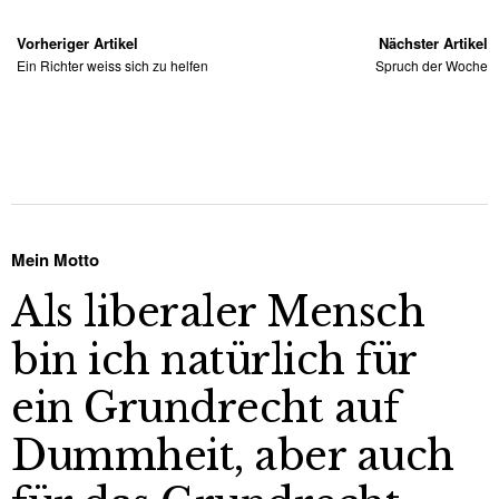
Vorheriger Artikel
Nächster Artikel
Ein Richter weiss sich zu helfen
Spruch der Woche
Mein Motto
Als liberaler Mensch
bin ich natürlich für
ein Grundrecht auf
Dummheit, aber auch