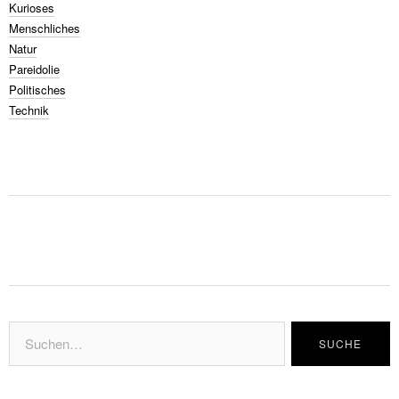
Kurioses
Menschliches
Natur
Pareidolie
Politisches
Technik