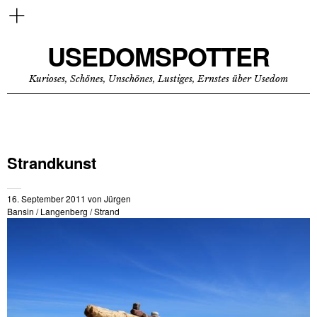
USEDOMSPOTTER
Kurioses, Schönes, Unschönes, Lustiges, Ernstes über Usedom
Strandkunst
16. September 2011
von
Jürgen
Bansin
/
Langenberg
/
Strand