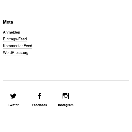
Meta
Anmelden
Eintrags-Feed
Kommentar-Feed
WordPress.org
Twitter
Facebook
Instagram