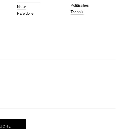
Politisches
Natur
Technik
Pareidolie