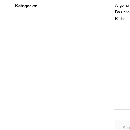
Kategorien
Allgemei
Bauliche
Bilder