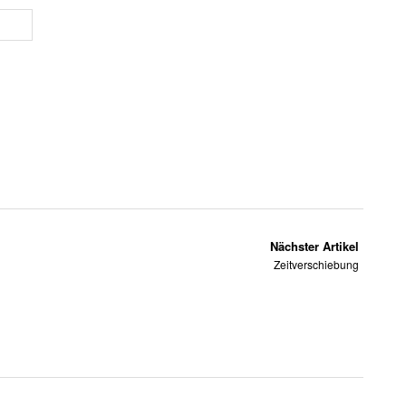
Nächster Artikel
Zeitverschiebung