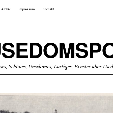
Archiv
Impressum
Kontakt
USEDOMSPO
ses, Schönes, Unschönes, Lustiges, Ernstes über Us