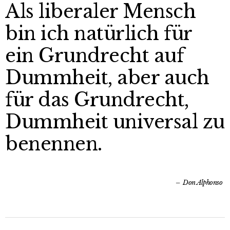
Als liberaler Mensch
bin ich natürlich für
ein Grundrecht auf
Dummheit, aber auch
für das Grundrecht,
Dummheit universal zu
benennen.
Don Alphonso