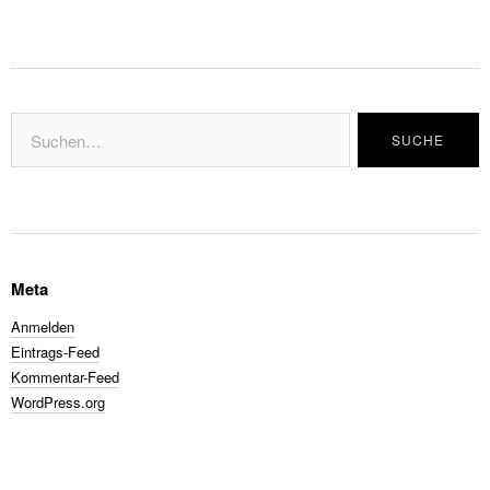
Meta
Anmelden
Eintrags-Feed
Kommentar-Feed
WordPress.org