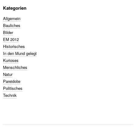
Kategorien
Allgemein
Bauliches
Bilder
EM 2012
Historisches
In den Mund gelegt
Kurioses
Menschliches
Natur
Pareidolie
Politisches
Technik