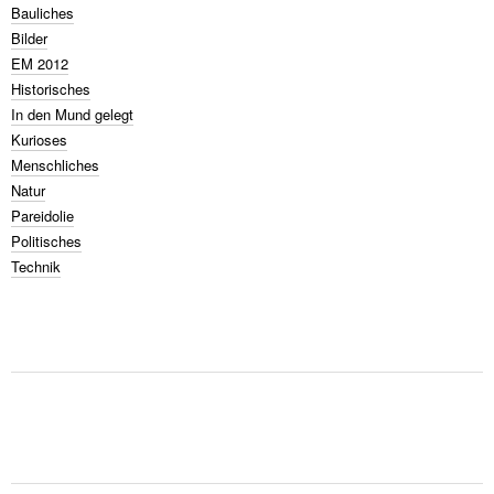
Bauliches
Bilder
EM 2012
Historisches
In den Mund gelegt
Kurioses
Menschliches
Natur
Pareidolie
Politisches
Technik