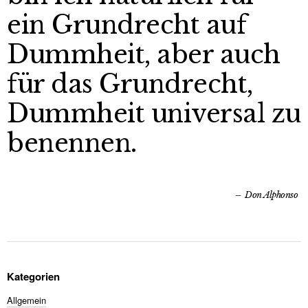
ein Grundrecht auf
Dummheit, aber auch
für das Grundrecht,
Dummheit universal zu
benennen.
Don Alphonso
Kategorien
Allgemein