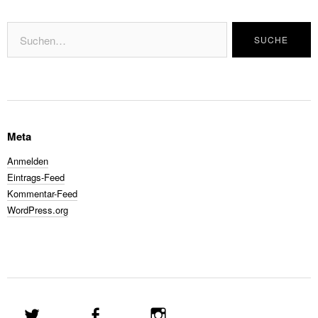
Meta
Anmelden
Eintrags-Feed
Kommentar-Feed
WordPress.org