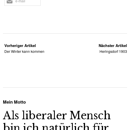
e-mail
Vorheriger Artikel
Nächster Artikel
Der Winter kann kommen
Heringsdorf 1903
Mein Motto
Als liberaler Mensch
bin ich natürlich für