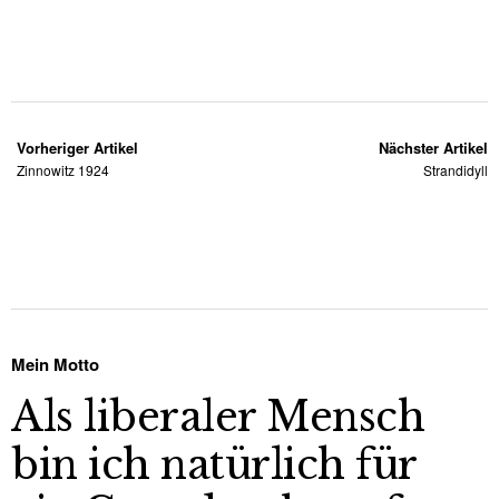
Vorheriger Artikel
Nächster Artikel
Zinnowitz 1924
Strandidyll
Mein Motto
Als liberaler Mensch
bin ich natürlich für