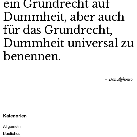
ein Grundrecht auf
Dummheit, aber auch
für das Grundrecht,
Dummheit universal zu
benennen.
Don Alphonso
Kategorien
Allgemein
Bauliches