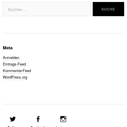
Meta
Anmelden
Eintrags-Feed
Kommentar-Feed
WordPress.org