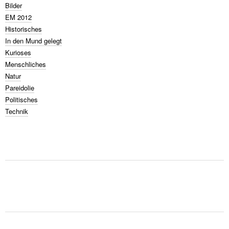
Bilder
EM 2012
Historisches
In den Mund gelegt
Kurioses
Menschliches
Natur
Pareidolie
Politisches
Technik