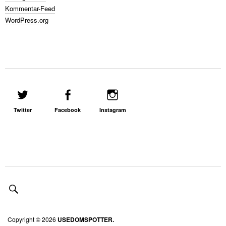
Kommentar-Feed
WordPress.org
Twitter
Facebook
Instagram
Copyright © 2026
USEDOMSPOTTER.