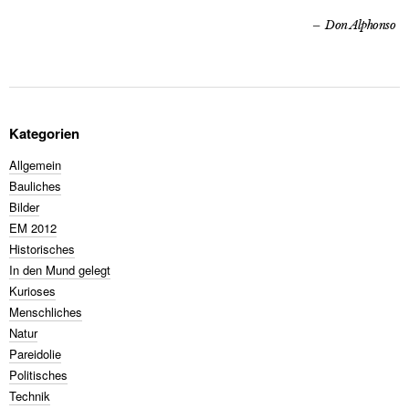
Don Alphonso
Kategorien
Allgemein
Bauliches
Bilder
EM 2012
Historisches
In den Mund gelegt
Kurioses
Menschliches
Natur
Pareidolie
Politisches
Technik