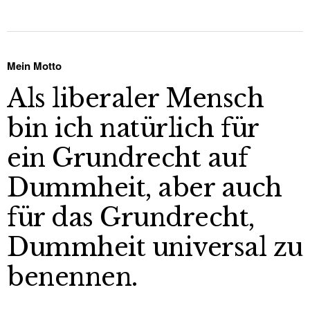
Mein Motto
Als liberaler Mensch
bin ich natürlich für
ein Grundrecht auf
Dummheit, aber auch
für das Grundrecht,
Dummheit universal zu
benennen.