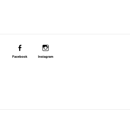
Facebook
Instagram