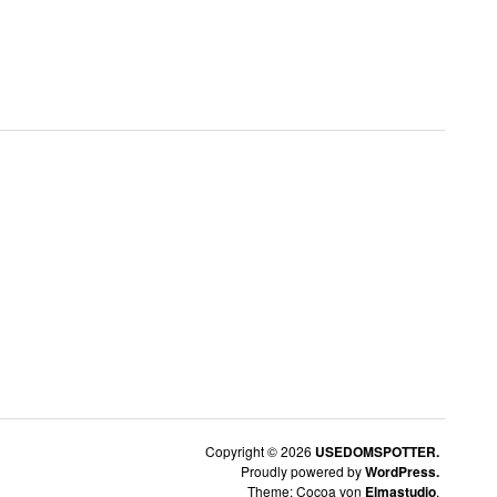
Copyright © 2026
USEDOMSPOTTER.
Proudly powered by
WordPress.
Theme: Cocoa von
Elmastudio
.