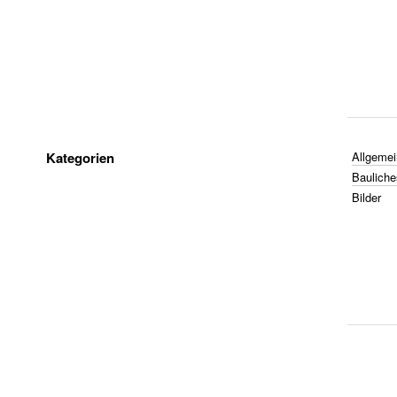
Kategorien
Allgemei
Bauliche
Bilder