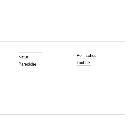
Politisches
Natur
Technik
Pareidolie