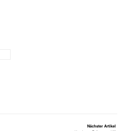
Nächster Artikel