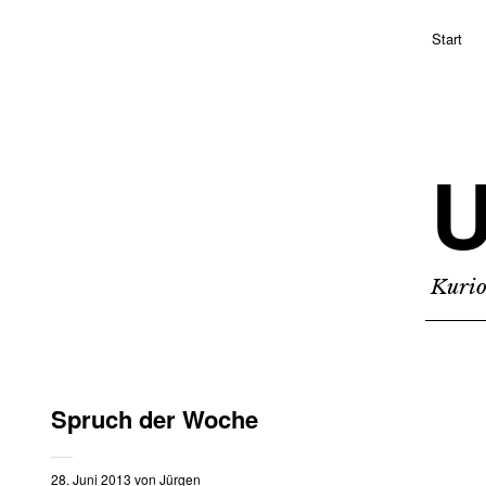
Start
Kurio
Spruch der Woche
28. Juni 2013
von
Jürgen