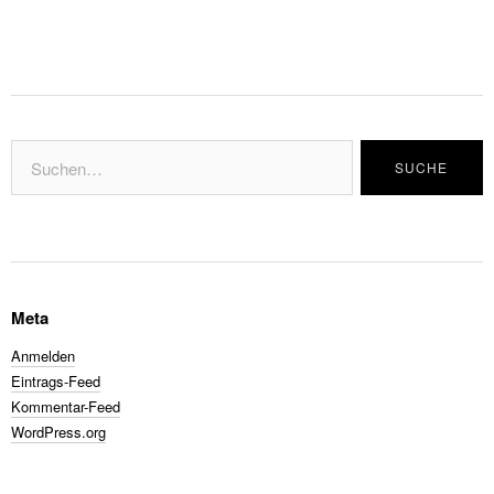
Meta
Anmelden
Eintrags-Feed
Kommentar-Feed
WordPress.org