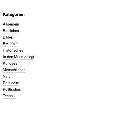
Kategorien
Allgemein
Bauliches
Bilder
EM 2012
Historisches
In den Mund gelegt
Kurioses
Menschliches
Natur
Pareidolie
Politisches
Technik