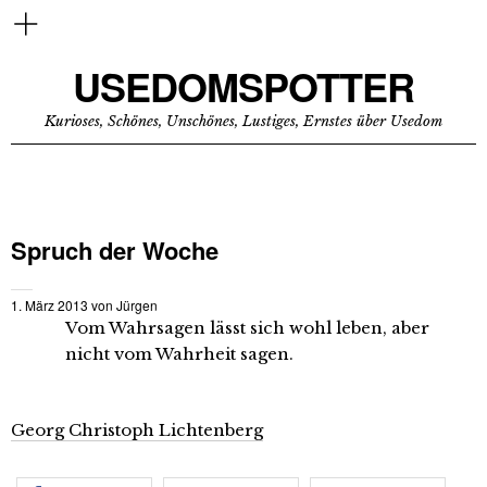
USEDOMSPOTTER
Kurioses, Schönes, Unschönes, Lustiges, Ernstes über Usedom
Spruch der Woche
1. März 2013
von
Jürgen
Vom Wahrsagen lässt sich wohl leben, aber
nicht vom Wahrheit sagen.
Georg Christoph Lichtenberg