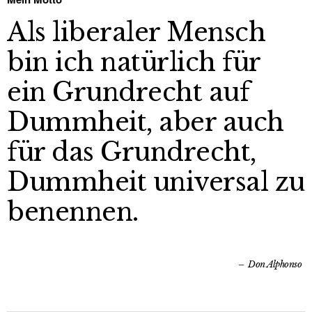
Als liberaler Mensch
bin ich natürlich für
ein Grundrecht auf
Dummheit, aber auch
für das Grundrecht,
Dummheit universal zu
benennen.
Don Alphonso