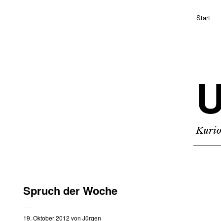
Start
Kurio
Spruch der Woche
19. Oktober 2012
von
Jürgen