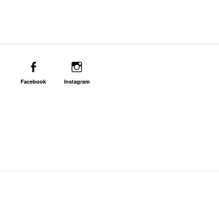
Facebook
Instagram