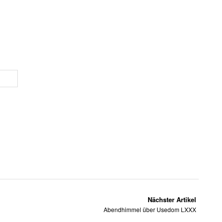
Nächster Artikel
Abendhimmel über Usedom LXXX