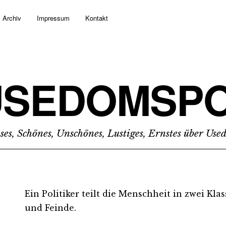
Archiv
Impressum
Kontakt
USEDOMSPO
ses, Schönes, Unschönes, Lustiges, Ernstes über Us
Ein Politiker teilt die Menschheit in zwei Kl
und Feinde.