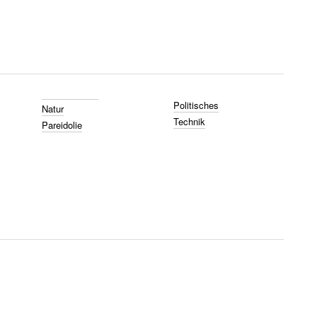
Politisches
Natur
Technik
Pareidolie