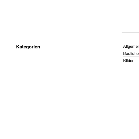
Kategorien
Allgemei
Bauliche
Bilder