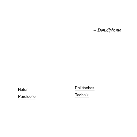
Don Alphonso
Politisches
Natur
Technik
Pareidolie