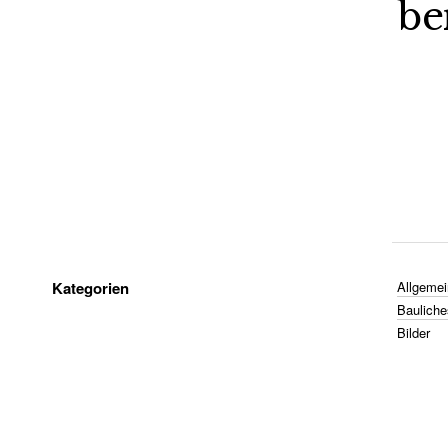
be
Kategorien
Allgemei
Bauliche
Bilder