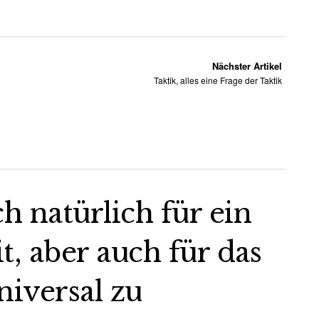
Nächster Artikel
Taktik, alles eine Frage der Taktik
ch natürlich für ein
 aber auch für das
iversal zu