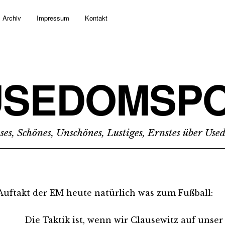
Archiv
Impressum
Kontakt
USEDOMSPO
ses, Schönes, Unschönes, Lustiges, Ernstes über Us
uftakt der EM heute natürlich was zum Fußball:
Die Taktik ist, wenn wir Clausewitz auf unser