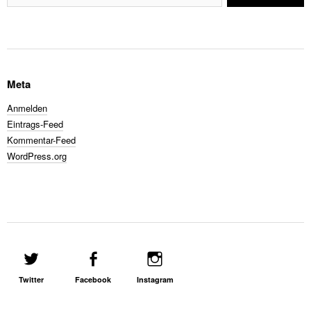
Meta
Anmelden
Eintrags-Feed
Kommentar-Feed
WordPress.org
Twitter
Facebook
Instagram