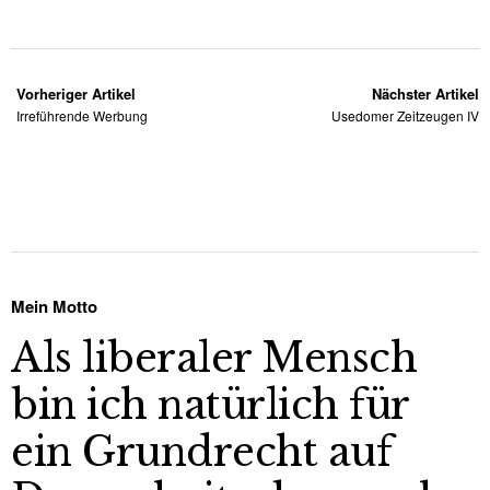
Vorheriger Artikel
Nächster Artikel
Irreführende Werbung
Usedomer Zeitzeugen IV
Mein Motto
Als liberaler Mensch
bin ich natürlich für
ein Grundrecht auf