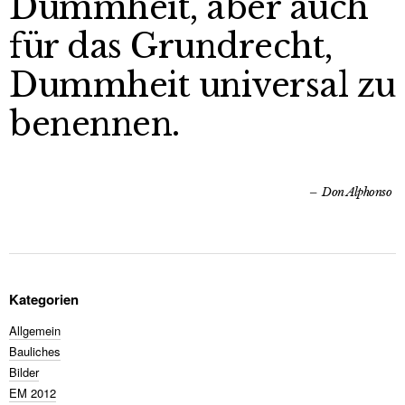
Dummheit, aber auch
für das Grundrecht,
Dummheit universal zu
benennen.
Don Alphonso
Kategorien
Allgemein
Bauliches
Bilder
EM 2012