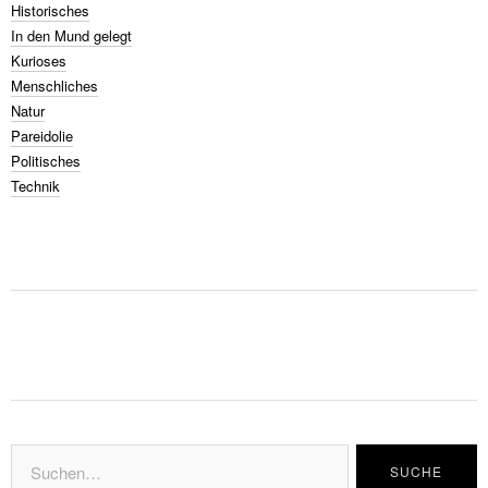
Historisches
In den Mund gelegt
Kurioses
Menschliches
Natur
Pareidolie
Politisches
Technik