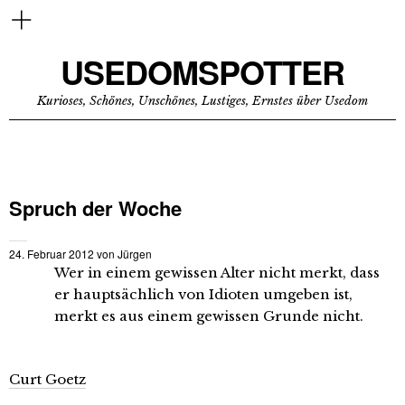
USEDOMSPOTTER
Kurioses, Schönes, Unschönes, Lustiges, Ernstes über Usedom
Spruch der Woche
24. Februar 2012
von
Jürgen
Wer in einem gewissen Alter nicht merkt, dass
er hauptsächlich von Idioten umgeben ist,
merkt es aus einem gewissen Grunde nicht.
Curt Goetz