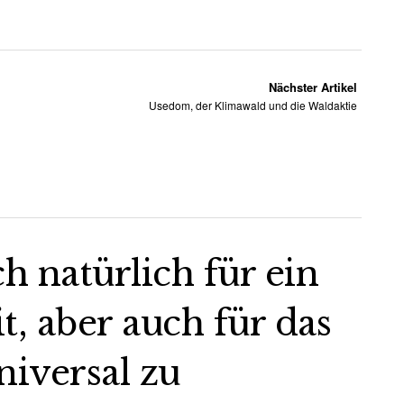
Nächster Artikel
Usedom, der Klimawald und die Waldaktie
ch natürlich für ein
 aber auch für das
iversal zu