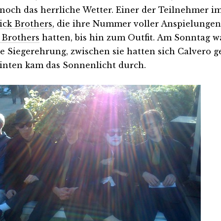
noch das herrliche Wetter. Einer der Teilnehmer 
ick Brothers
, die ihre Nummer voller Anspielungen
 Brothers
hatten, bis hin zum Outfit. Am Sonntag w
ie Siegerehrung, zwischen sie hatten sich Calvero
inten kam das Sonnenlicht durch.