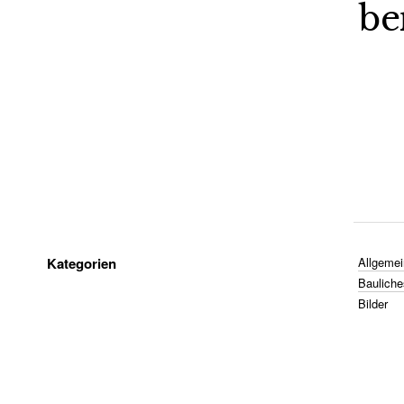
be
Kategorien
Allgemei
Bauliche
Bilder