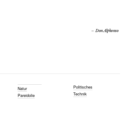
Don Alphonso
Politisches
Natur
Technik
Pareidolie