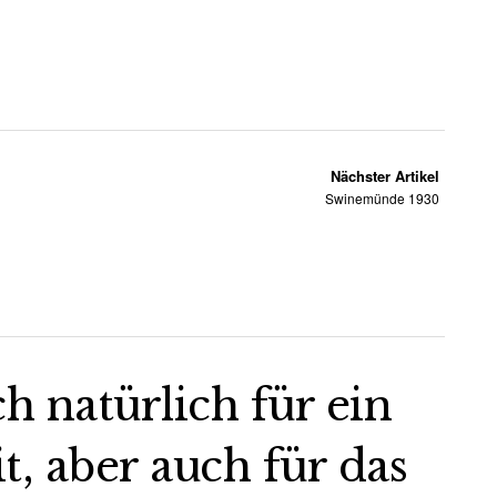
Nächster Artikel
Swinemünde 1930
ch natürlich für ein
 aber auch für das