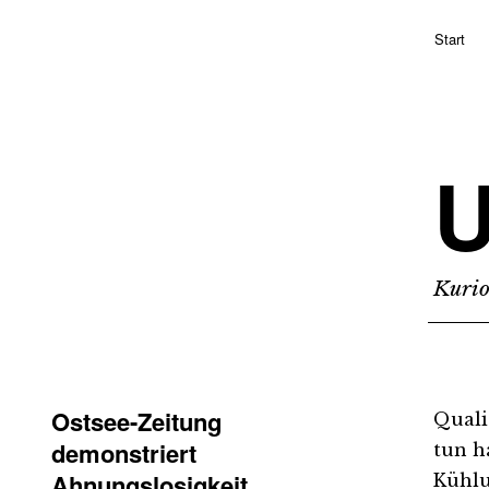
Start
Kurio
Ostsee-Zeitung
Quali
demonstriert
tun h
Ahnungslosigkeit
Kühlu