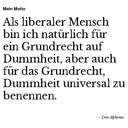
Mein Motto
Als liberaler Mensch
bin ich natürlich für
ein Grundrecht auf
Dummheit, aber auch
für das Grundrecht,
Dummheit universal zu
benennen.
Don Alphonso