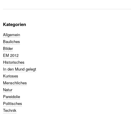
Kategorien
Allgemein
Bauliches
Bilder
EM 2012
Historisches
In den Mund gelegt
Kurioses
Menschliches
Natur
Pareidolie
Politisches
Technik