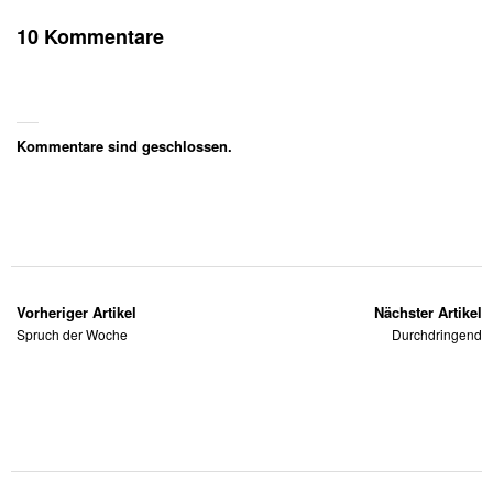
10 Kommentare
Kommentare sind geschlossen.
Vorheriger Artikel
Nächster Artikel
Spruch der Woche
Durchdringend