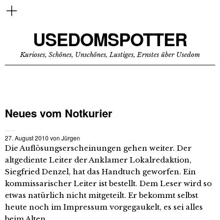
USEDOMSPOTTER
Kurioses, Schönes, Unschönes, Lustiges, Ernstes über Usedom
Neues vom Notkurier
27. August 2010
von
Jürgen
Die Auflösungserscheinungen gehen weiter. Der
altgediente Leiter der Anklamer Lokalredaktion,
Siegfried Denzel, hat das Handtuch geworfen. Ein
kommissarischer Leiter ist bestellt. Dem Leser wird so
etwas natürlich nicht mitgeteilt. Er bekommt selbst
heute noch im Impressum vorgegaukelt, es sei alles
beim Alten.