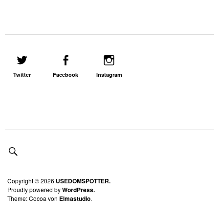
Twitter
Facebook
Instagram
Copyright © 2026
USEDOMSPOTTER.
Proudly powered by
WordPress.
Theme: Cocoa von
Elmastudio
.