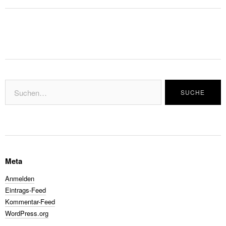
Meta
Anmelden
Eintrags-Feed
Kommentar-Feed
WordPress.org