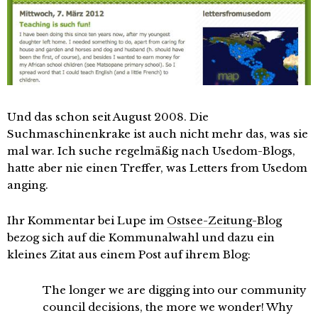
Und das schon seit August 2008. Die
Suchmaschinenkrake ist auch nicht mehr das, was sie
mal war. Ich suche regelmäßig nach Usedom-Blogs,
hatte aber nie einen Treffer, was Letters from Usedom
anging.
Ihr Kommentar bei Lupe im
Ostsee-Zeitung-Blog
bezog sich auf die Kommunalwahl und dazu ein
kleines Zitat aus einem Post auf ihrem Blog:
The longer we are digging into our community
council decisions, the more we wonder! Why