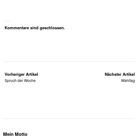
Kommentare sind geschlossen.
Vorheriger Artikel
Nächster Artikel
Spruch der Woche
Wahltag
Mein Motto