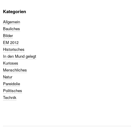
Kategorien
Allgemein
Bauliches
Bilder
EM 2012
Historisches
In den Mund gelegt
Kurioses
Menschliches
Natur
Pareidolie
Politisches
Technik