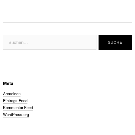
Meta
Anmelden
Eintrags-Feed
Kommentar-Feed
WordPress.org