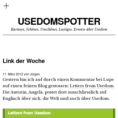
USEDOMSPOTTER
Kurioses, Schönes, Unschönes, Lustiges, Ernstes über Usedom
Link der Woche
11. März 2012
von
Jürgen
Gestern bin ich auf durch einen Kommentar bei Lupe
auf einen feinen Blog gestossen:
Letters from Usedom
.
Die Autorin, Angela, postet dort ausschliesslich auf
Englisch über sich, die Welt und auch über Usedom.