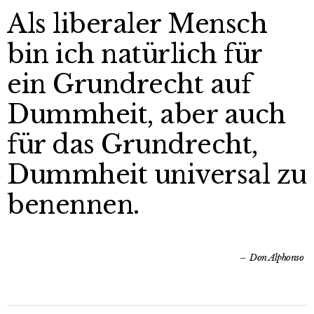
Als liberaler Mensch
bin ich natürlich für
ein Grundrecht auf
Dummheit, aber auch
für das Grundrecht,
Dummheit universal zu
benennen.
Don Alphonso