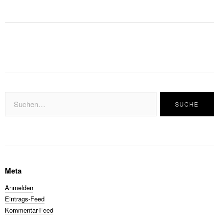
Meta
Anmelden
Eintrags-Feed
Kommentar-Feed