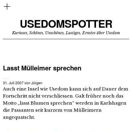
USEDOMSPOTTER
Kurioses, Schönes, Unschönes, Lustiges, Ernstes über Usedom
Lasst Mülleimer sprechen
31. Juli 2007
von
Jürgen
Auch eine Insel wie Usedom kann sich auf Dauer dem
Fortschritt nicht verschliessen. Galt früher noch das
Motto „lasst Blumen sprechen“ werden in Karlshagen
die Passanten seit kurzem von Mülleimern
angequatscht.