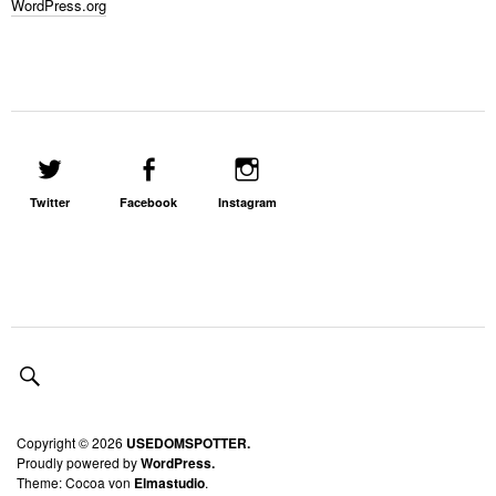
WordPress.org
Twitter
Facebook
Instagram
Copyright © 2026
USEDOMSPOTTER.
Proudly powered by
WordPress.
Theme: Cocoa von
Elmastudio
.