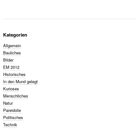
Kategorien
Allgemein
Bauliches
Bilder
EM 2012
Historisches
In den Mund gelegt
Kurioses
Menschliches
Natur
Pareidolie
Politisches
Technik