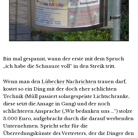
Bin mal gespannt, wann der erste mit dem Spruch
„ich habe die Schnauze voll“ in den Streik tritt.
Wenn man den
Lübecker Nachrichten
trauen darf,
kostet so ein Ding mit der doch eher schlichten
Technik (Müll passiert solargespeiste Lichtschranke,
diese setzt die Ansage in Gang) und der noch
schlichteren Ansprache („Wir bedanken uns …“) stolze
3.000 Euro, aufgebracht durch die darauf werbenden
Unternehmen. Spricht sehr für die
Überredungskünste des Vertreters, der die Dinger den