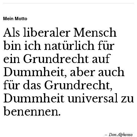
Mein Motto
Als liberaler Mensch
bin ich natürlich für
ein Grundrecht auf
Dummheit, aber auch
für das Grundrecht,
Dummheit universal zu
benennen.
Don Alphonso