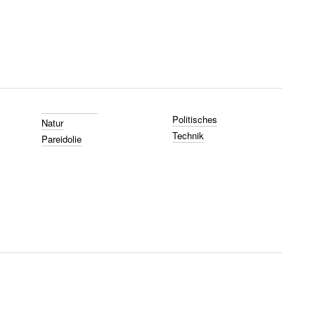
Politisches
Natur
Technik
Pareidolie