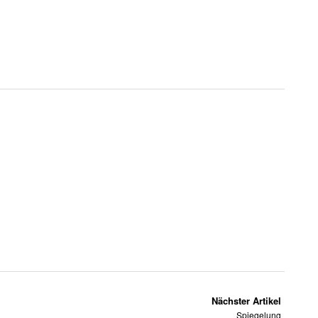
Nächster Artikel
Spiegelung