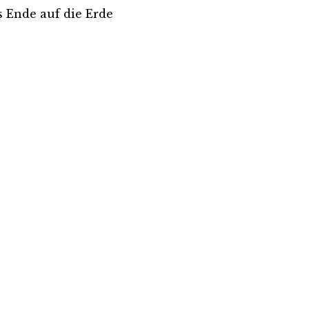
s Ende auf die Erde