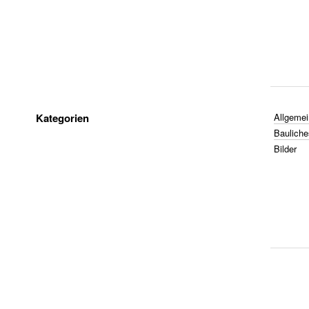
Kategorien
Allgemei
Bauliche
Bilder