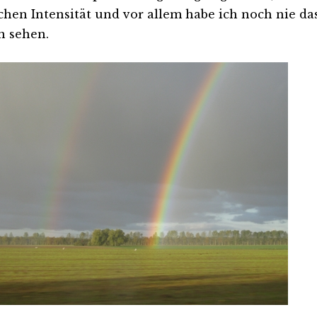
ichen Intensität und vor allem habe ich noch nie da
en sehen.