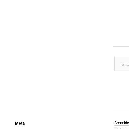
Meta
Anmelde