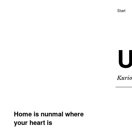
Start
Kurio
Home is nunmal where
your heart is