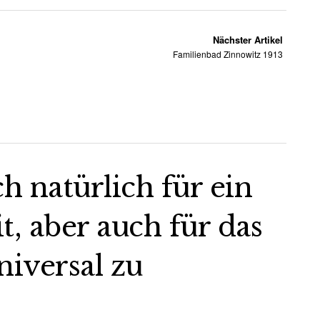
Nächster Artikel
Familienbad Zinnowitz 1913
ch natürlich für ein
 aber auch für das
iversal zu