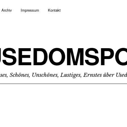
Archiv
Impressum
Kontakt
USEDOMSPO
ses, Schönes, Unschönes, Lustiges, Ernstes über Us