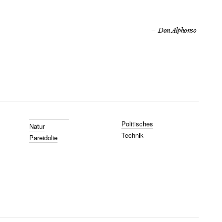
Don Alphonso
Politisches
Natur
Technik
Pareidolie