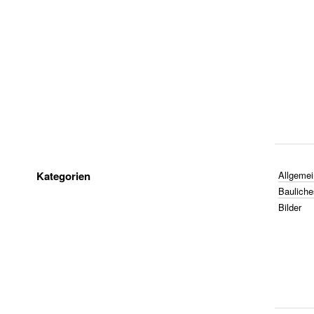
Kategorien
Allgemei
Bauliche
Bilder