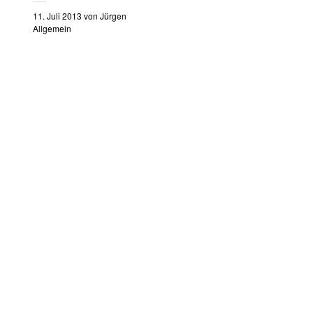
11. Juli 2013
von
Jürgen
Allgemein