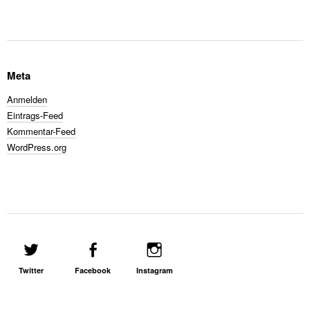
Meta
Anmelden
Eintrags-Feed
Kommentar-Feed
WordPress.org
Twitter
Facebook
Instagram