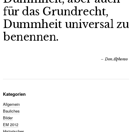
für das Grundrecht,
Dummheit universal zu
benennen.
Don Alphonso
Kategorien
Allgemein
Bauliches
Bilder
EM 2012
Historisches