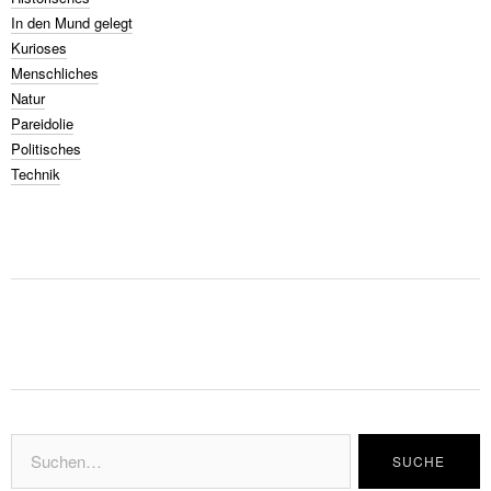
In den Mund gelegt
Kurioses
Menschliches
Natur
Pareidolie
Politisches
Technik