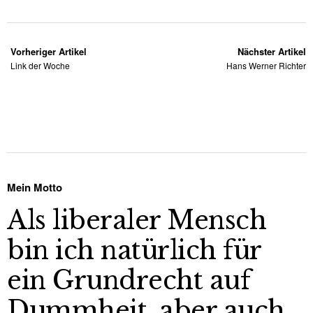
Vorheriger Artikel
Nächster Artikel
Link der Woche
Hans Werner Richter
Mein Motto
Als liberaler Mensch
bin ich natürlich für
ein Grundrecht auf
Dummheit, aber auch