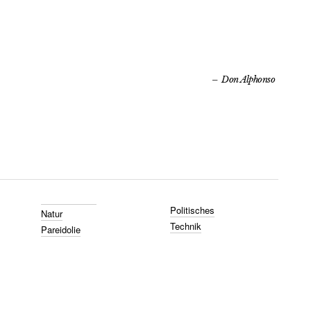
Don Alphonso
Politisches
Natur
Technik
Pareidolie