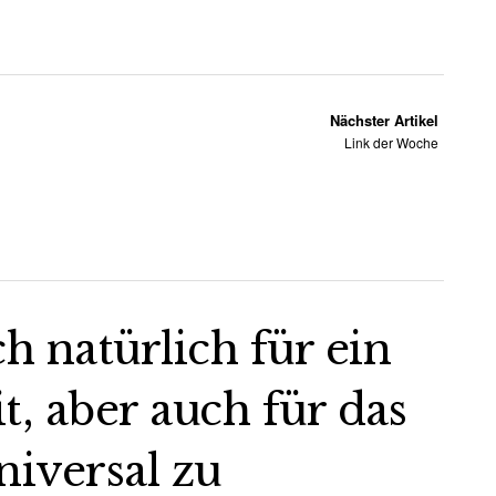
Nächster Artikel
Link der Woche
ch natürlich für ein
 aber auch für das
iversal zu