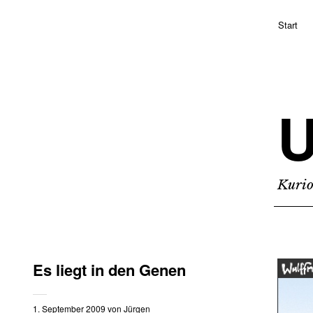
Start
Kurio
Es liegt in den Genen
1. September 2009
von
Jürgen