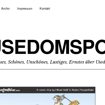
Archiv
Impressum
Kontakt
USEDOMSPO
ses, Schönes, Unschönes, Lustiges, Ernstes über Us