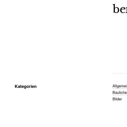
be
Kategorien
Allgemei
Bauliche
Bilder