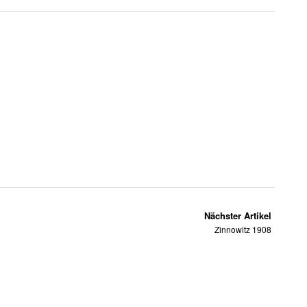
Nächster Artikel
Zinnowitz 1908