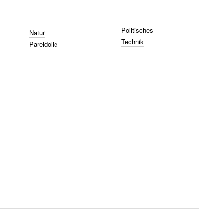
Politisches
Natur
Technik
Pareidolie