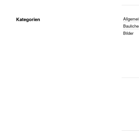
Kategorien
Allgemei
Bauliche
Bilder