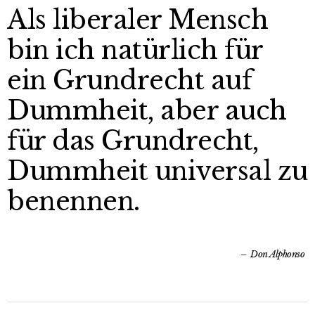
Als liberaler Mensch
bin ich natürlich für
ein Grundrecht auf
Dummheit, aber auch
für das Grundrecht,
Dummheit universal zu
benennen.
Don Alphonso