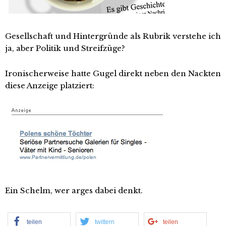
Gesellschaft und Hintergründe als Rubrik verstehe ich
ja, aber Politik und Streifzüge?
Ironischerweise hatte Gugel direkt neben den Nackten
diese Anzeige platziert:
Ein Schelm, wer arges dabei denkt.
teilen
twittern
teilen