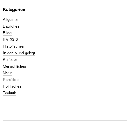
Kategorien
Allgemein
Bauliches
Bilder
EM 2012
Historisches
In den Mund gelegt
Kurioses
Menschliches
Natur
Pareidolie
Politisches
Technik