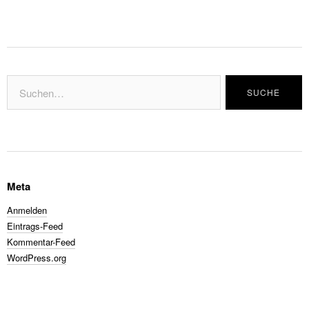
Meta
Anmelden
Eintrags-Feed
Kommentar-Feed
WordPress.org