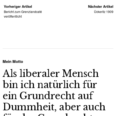
Vorheriger Artikel
Nächster Artikel
Bericht zum Grenzlandcafé
Ückeritz 1909
veröffentlicht
Mein Motto
Als liberaler Mensch
bin ich natürlich für
ein Grundrecht auf
Dummheit, aber auch