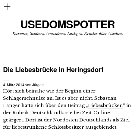
USEDOMSPOTTER
Kurioses, Schönes, Unschönes, Lustiges, Ernstes über Usedom
Die Liebesbrücke in Heringsdorf
4. März 2014
von
Jürgen
Hört sich beinahe wie der Beginn einer
Schlagerschnulze an. Ist es aber nicht. Sebastian
Langer hatte sich über den Beitrag „
Liebesbrücken
“ in
der Rubrik Deutschlandkarte bei Zeit-Online
geärgert. Dort ist der Nordosten Deutschlands als Ziel
für liebestrunkene Schlossbesitzer ausgeblendet.