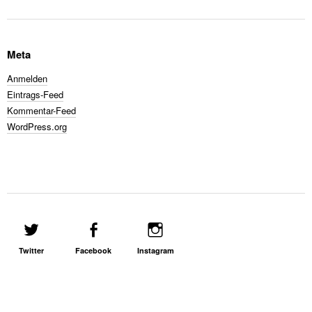
Meta
Anmelden
Eintrags-Feed
Kommentar-Feed
WordPress.org
Twitter
Facebook
Instagram