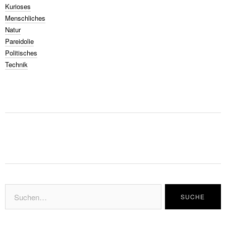
Kurioses
Menschliches
Natur
Pareidolie
Politisches
Technik