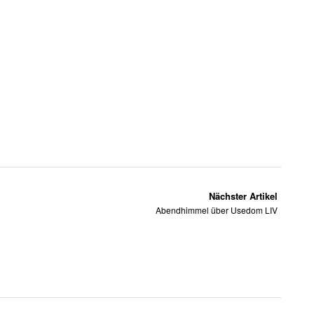
Nächster Artikel
Abendhimmel über Usedom LIV