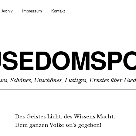
Archiv
Impressum
Kontakt
USEDOMSPO
ses, Schönes, Unschönes, Lustiges, Ernstes über Us
Des Geistes Licht, des Wissens Macht,
Dem ganzen Volke sei’s gegeben!