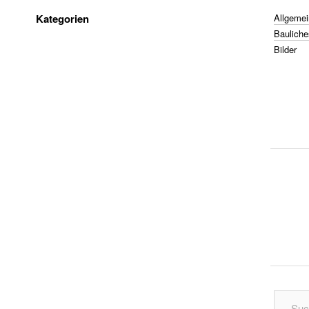
Kategorien
Allgemei
Bauliche
Bilder