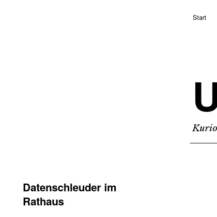
Start
Kurio
Datenschleuder im
Rathaus