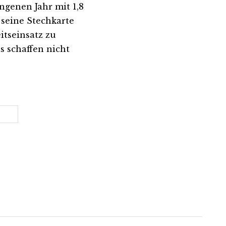
genen Jahr mit 1,8
 seine Stechkarte
itseinsatz zu
s schaffen nicht