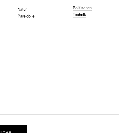
Politisches
Natur
Technik
Pareidolie