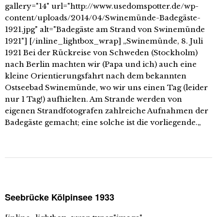
gallery="14" url="http://www.usedomspotter.de/wp-
content/uploads/2014/04/Swinemünde-Badegäste-
1921.jpg" alt="Badegäste am Strand von Swinemünde
1921"] [/inline_lightbox_wrap] „Swinemünde, 8. Juli
1921 Bei der Rückreise von Schweden (Stockholm)
nach Berlin machten wir (Papa und ich) auch eine
kleine Orientierungsfahrt nach dem bekannten
Ostseebad Swinemünde, wo wir uns einen Tag (leider
nur 1 Tag!) aufhielten. Am Strande werden von
eigenen Strandfotografen zahlreiche Aufnahmen der
Badegäste gemacht; eine solche ist die vorliegende.„
Seebrücke Kölpinsee 1933