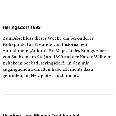
Heringsdorf 1899
Zum Abschluss dieser Woche ein besonderer
Höhepunkt für Freunde von historischen
Aufnahmen: „Ankunft Sr. Majestät des Königs Albert
von Sachsen am 24. Juni 1899 auf der Kaiser-Wilhelm-
Brücke in Seebad Heringsdorf.“ In den mir
zugänglichen Schriften habe ich nichts dazu
gefunden, im Netz gibt es auch nichts.
Usedom – wo Fliegen Tradition hat