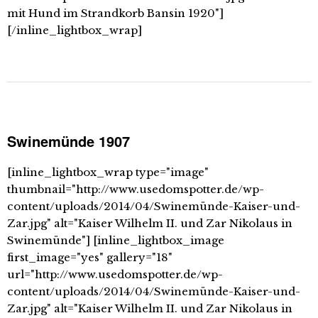
mit Hund im Strandkorb Bansin 1920"]
[/inline_lightbox_wrap]
Swinemünde 1907
[inline_lightbox_wrap type="image"
thumbnail="http://www.usedomspotter.de/wp-
content/uploads/2014/04/Swinemünde-Kaiser-und-
Zar.jpg" alt="Kaiser Wilhelm II. und Zar Nikolaus in
Swinemünde"] [inline_lightbox_image
first_image="yes" gallery="18"
url="http://www.usedomspotter.de/wp-
content/uploads/2014/04/Swinemünde-Kaiser-und-
Zar.jpg" alt="Kaiser Wilhelm II. und Zar Nikolaus in