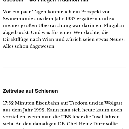
Vor ein paar Tagen konnte ich ein Prospekt von
Swinemünde aus dem Jahr 1937 ergattern und zu
meiner großen Überraschung war darin ein Flugplan
abgedruckt. Und was für einer. Wer dachte, die
Direktflüge nach Wien und Zürich seien etwas Neues:
Alles schon dagewesen.
Zeitreise auf Schienen
17:52 Minuten Eisenbahn auf Usedom und in Wolgast
aus dem Jahr 1992. Kann man sich heute kaum noch
vorstellen, wenn man die UBB über die Insel fahren
sieht. An den damaligen DB-Chef Heinz Dürr sollte