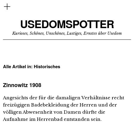
USEDOMSPOTTER
Kurioses, Schönes, Unschönes, Lustiges, Ernstes über Usedom
Alle Artikel in:
Historisches
Zinnowitz 1908
Angesichts der für die damaligen Verhältnisse recht
freizügigen Badebekleidung der Herren und der
völligen Abwesenheit von Damen dürfte die
Aufnahme im Herrenbad entstanden sein.