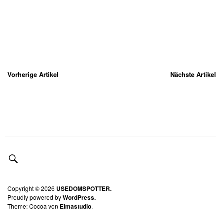
Vorherige Artikel
Nächste Artikel
Copyright © 2026
USEDOMSPOTTER.
Proudly powered by
WordPress.
Theme: Cocoa von
Elmastudio
.