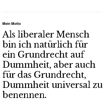
Mein Motto
Als liberaler Mensch
bin ich natürlich für
ein Grundrecht auf
Dummheit, aber auch
für das Grundrecht,
Dummheit universal zu
benennen.