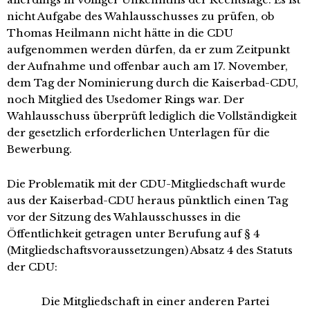
nicht Aufgabe des Wahlausschusses zu prüfen, ob
Thomas Heilmann nicht hätte in die CDU
aufgenommen werden dürfen, da er zum Zeitpunkt
der Aufnahme und offenbar auch am 17. November,
dem Tag der Nominierung durch die Kaiserbad-CDU,
noch Mitglied des Usedomer Rings war. Der
Wahlausschuss überprüft lediglich die Vollständigkeit
der gesetzlich erforderlichen Unterlagen für die
Bewerbung.
Die Problematik mit der CDU-Mitgliedschaft wurde
aus der Kaiserbad-CDU heraus pünktlich einen Tag
vor der Sitzung des Wahlausschusses in die
Öffentlichkeit getragen unter Berufung auf § 4
(Mitgliedschaftsvoraussetzungen) Absatz 4 des Statuts
der CDU:
Die Mitgliedschaft in einer anderen Partei