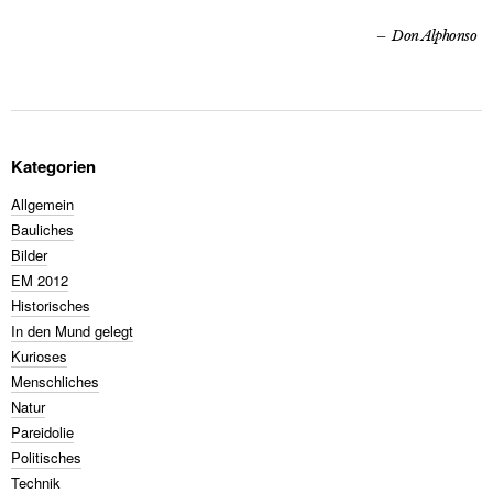
Don Alphonso
Kategorien
Allgemein
Bauliches
Bilder
EM 2012
Historisches
In den Mund gelegt
Kurioses
Menschliches
Natur
Pareidolie
Politisches
Technik