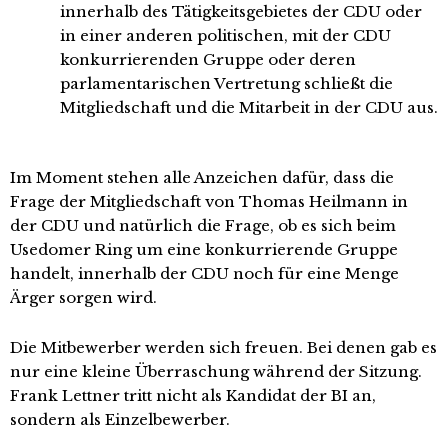
innerhalb des Tätigkeitsgebietes der CDU oder
in einer anderen politischen, mit der CDU
konkurrierenden Gruppe oder deren
parlamentarischen Vertretung schließt die
Mitgliedschaft und die Mitarbeit in der CDU aus.
Im Moment stehen alle Anzeichen dafür, dass die
Frage der Mitgliedschaft von Thomas Heilmann in
der CDU und natürlich die Frage, ob es sich beim
Usedomer Ring um eine konkurrierende Gruppe
handelt, innerhalb der CDU noch für eine Menge
Ärger sorgen wird.
Die Mitbewerber werden sich freuen. Bei denen gab es
nur eine kleine Überraschung während der Sitzung.
Frank Lettner tritt nicht als Kandidat der BI an,
sondern als Einzelbewerber.