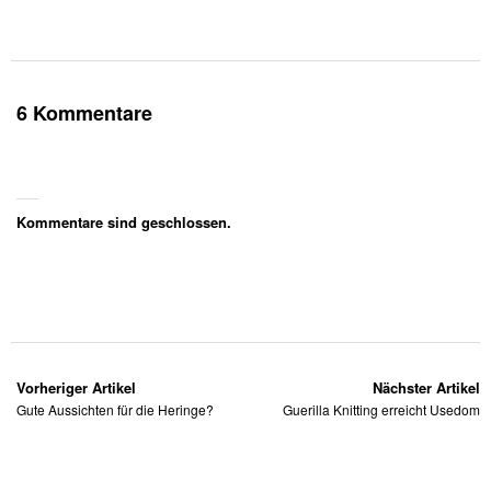
6 Kommentare
Kommentare sind geschlossen.
Vorheriger Artikel
Nächster Artikel
Gute Aussichten für die Heringe?
Guerilla Knitting erreicht Usedom