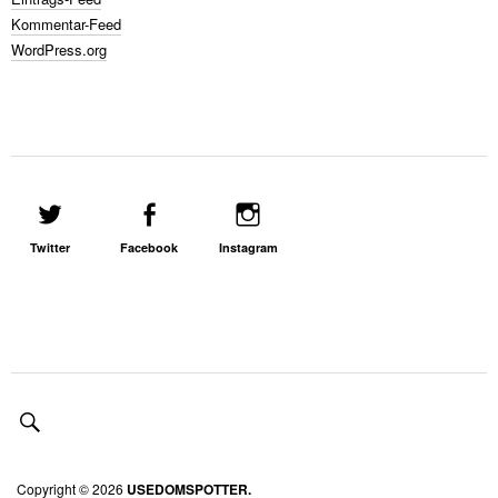
Kommentar-Feed
WordPress.org
Twitter
Facebook
Instagram
Copyright © 2026
USEDOMSPOTTER.