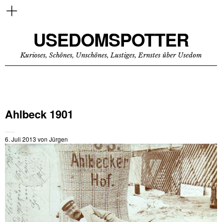
USEDOMSPOTTER
Kurioses, Schönes, Unschönes, Lustiges, Ernstes über Usedom
Ahlbeck 1901
6. Juli 2013
von
Jürgen