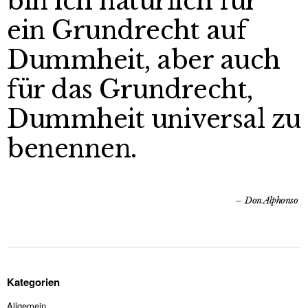
bin ich natürlich für
ein Grundrecht auf
Dummheit, aber auch
für das Grundrecht,
Dummheit universal zu
benennen.
Don Alphonso
Kategorien
Allgemein