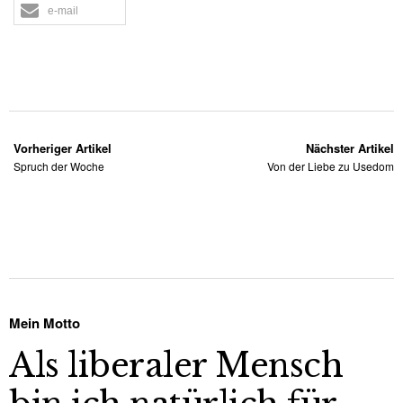
e-mail
Vorheriger Artikel
Nächster Artikel
Spruch der Woche
Von der Liebe zu Usedom
Mein Motto
Als liberaler Mensch