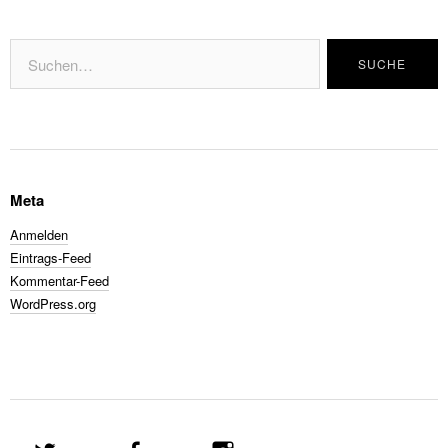
Meta
Anmelden
Eintrags-Feed
Kommentar-Feed
WordPress.org