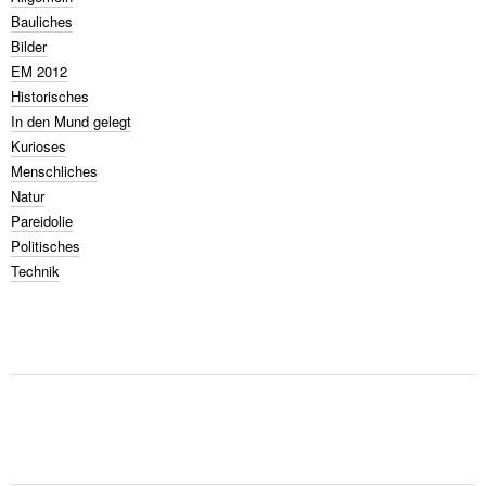
Bauliches
Bilder
EM 2012
Historisches
In den Mund gelegt
Kurioses
Menschliches
Natur
Pareidolie
Politisches
Technik