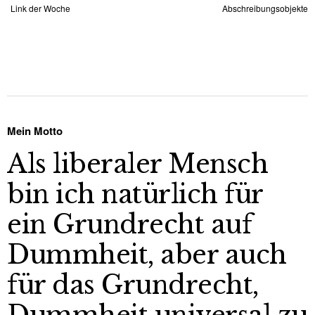
Link der Woche
Abschreibungsobjekte
Mein Motto
Als liberaler Mensch
bin ich natürlich für
ein Grundrecht auf
Dummheit, aber auch
für das Grundrecht,