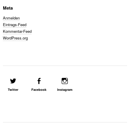
Meta
Anmelden
Eintrags-Feed
Kommentar-Feed
WordPress.org
Twitter
Facebook
Instagram