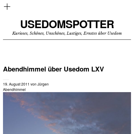
USEDOMSPOTTER
Kurioses, Schönes, Unschönes, Lustiges, Ernstes über Usedom
Abendhimmel über Usedom LXV
19. August 2011
von
Jürgen
Abendhimmel