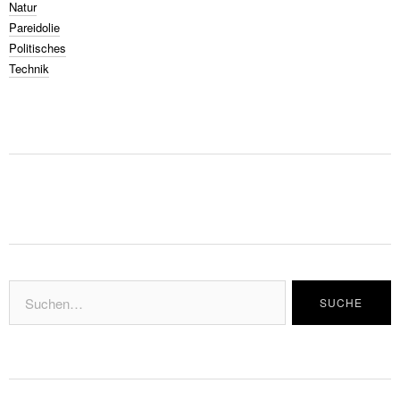
Natur
Pareidolie
Politisches
Technik