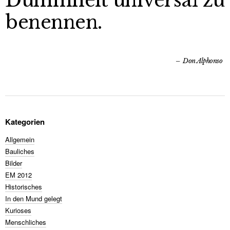
Dummheit universal zu
benennen.
Don Alphonso
Kategorien
Allgemein
Bauliches
Bilder
EM 2012
Historisches
In den Mund gelegt
Kurioses
Menschliches